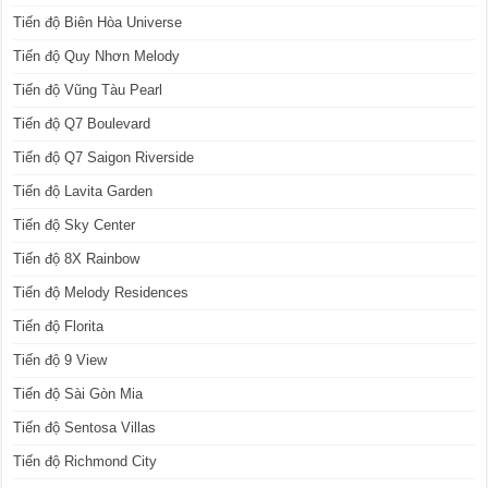
Tiến độ Biên Hòa Universe
Tiến độ Quy Nhơn Melody
Tiến độ Vũng Tàu Pearl
Tiến độ Q7 Boulevard
Tiến độ Q7 Saigon Riverside
Tiến độ Lavita Garden
Tiến độ Sky Center
Tiến độ 8X Rainbow
Tiến độ Melody Residences
Tiến độ Florita
Tiến độ 9 View
Tiến độ Sài Gòn Mia
Tiến độ Sentosa Villas
Tiến độ Richmond City