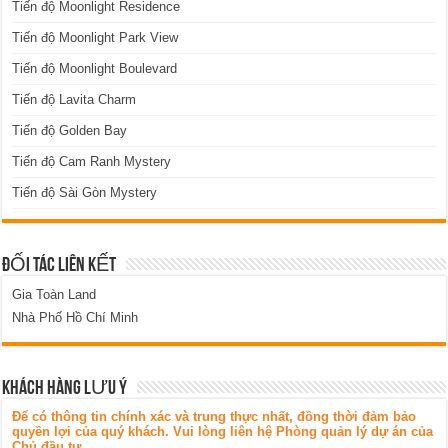
Tiến độ Moonlight Residence
Tiến độ Moonlight Park View
Tiến độ Moonlight Boulevard
Tiến độ Lavita Charm
Tiến độ Golden Bay
Tiến độ Cam Ranh Mystery
Tiến độ Sài Gòn Mystery
ĐỐI TÁC LIÊN KẾT
Gia Toàn Land
Nhà Phố Hồ Chí Minh
KHÁCH HÀNG LƯU Ý
Để có thông tin chính xác và trung thực nhất, đồng thời đảm bảo
quyền lợi của quý khách. Vui lòng liên hệ Phòng quản lý dự án của
Chủ đầu tư.