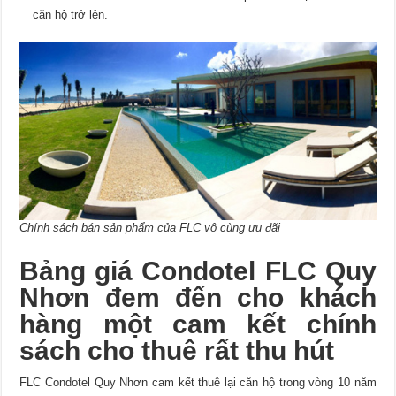
căn hộ trở lên.
Chính sách bán sản phẩm của FLC vô cùng ưu đãi
Bảng giá Condotel FLC Quy
Nhơn đem đến cho khách
hàng một cam kết chính
sách cho thuê rất thu hút
FLC Condotel Quy Nhơn cam kết thuê lại căn hộ trong vòng 10 năm