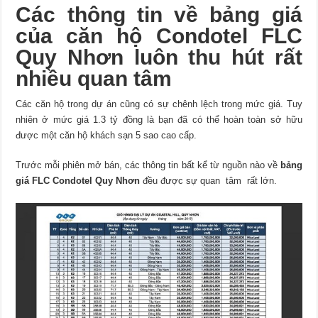
Các thông tin về bảng giá
của căn hộ Condotel FLC
Quy Nhơn luôn thu hút rất
nhiều quan tâm
Các căn hộ trong dự án cũng có sự chênh lệch trong mức giá. Tuy
nhiên ở mức giá 1.3 tỷ đồng là bạn đã có thể hoàn toàn sở hữu
được một căn hộ khách sạn 5 sao cao cấp.
Trước mỗi phiên mở bán, các thông tin bất kể từ nguồn nào về
bảng
giá FLC Condotel Quy Nhơn
đều được sự quan tâm rất lớn.