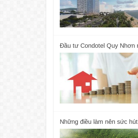
Đầu tư Condotel Quy Nhơn 
Những điều làm nên sức hú