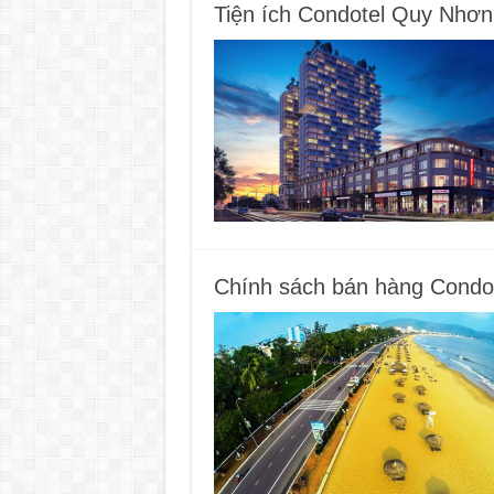
Tiện ích Condotel Quy Nhơn 
Chính sách bán hàng Condo