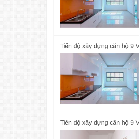
Tiến độ xây dựng căn hộ 9 
Tiến độ xây dựng căn hộ 9 