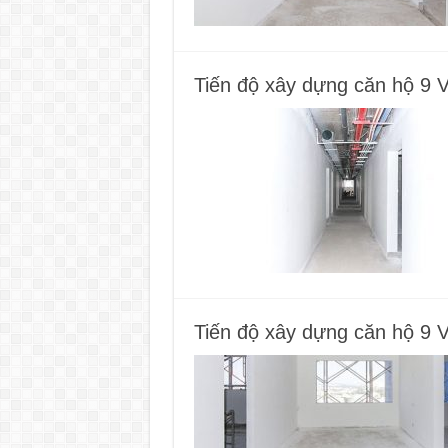
Tiến độ xây dựng căn hộ 9 
Tiến độ xây dựng căn hộ 9 