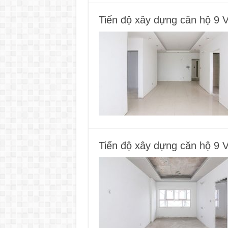
Tiến độ xây dựng căn hộ 9 
Tiến độ xây dựng căn hộ 9 