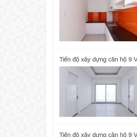
Tiến độ xây dựng căn hộ 9 
Tiến độ xây dựng căn hộ 9 