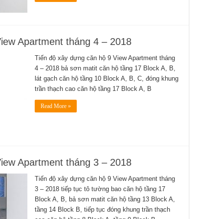
View Apartment tháng 4 – 2018
Tiến độ xây dựng căn hộ 9 View Apartment tháng
4 – 2018 bả sơn matit căn hộ tầng 17 Block A, B,
lát gạch căn hộ tầng 10 Block A, B, C, đóng khung
trần thạch cao căn hộ tầng 17 Block A, B
Read More »
View Apartment tháng 3 – 2018
Tiến độ xây dựng căn hộ 9 View Apartment tháng
3 – 2018 tiếp tục tô tường bao căn hộ tầng 17
Block A, B, bả sơn matit căn hộ tầng 13 Block A,
tầng 14 Block B, tiếp tục đóng khung trần thạch