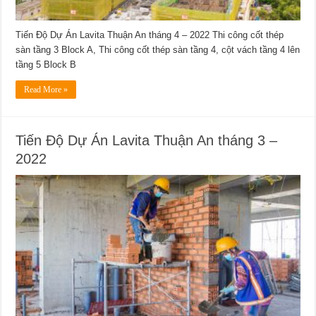
Tiến Độ Dự Án Lavita Thuận An tháng 4 – 2022 Thi công cốt thép
sàn tầng 3 Block A, Thi công cốt thép sàn tầng 4, cột vách tầng 4 lên
tầng 5 Block B
Read More »
Tiến Độ Dự Án Lavita Thuận An tháng 3 –
2022