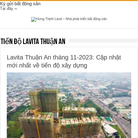
Ký gửi bất động sản
Tại đây ››
Tiến độ Lavita Thuận An
Lavita Thuận An tháng 11-2023: Cập nhật
mới nhất về tiến độ xây dựng