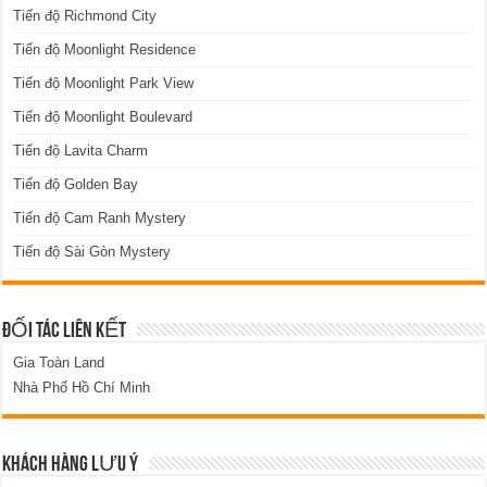
Tiến độ Richmond City
Tiến độ Moonlight Residence
Tiến độ Moonlight Park View
Tiến độ Moonlight Boulevard
Tiến độ Lavita Charm
Tiến độ Golden Bay
Tiến độ Cam Ranh Mystery
Tiến độ Sài Gòn Mystery
ĐỐI TÁC LIÊN KẾT
Gia Toàn Land
Nhà Phố Hồ Chí Minh
KHÁCH HÀNG LƯU Ý