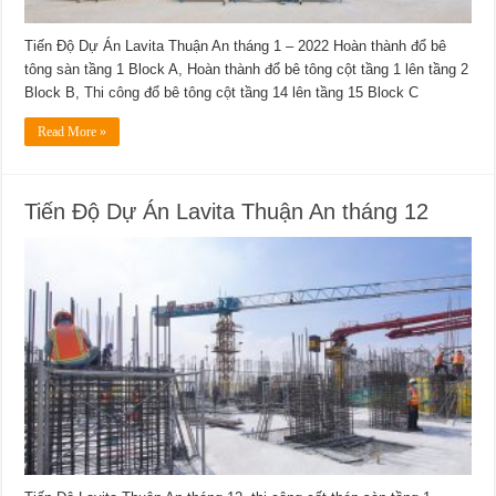
Tiến Độ Dự Án Lavita Thuận An tháng 1 – 2022 Hoàn thành đổ bê
tông sàn tầng 1 Block A, Hoàn thành đổ bê tông cột tầng 1 lên tầng 2
Block B, Thi công đổ bê tông cột tầng 14 lên tầng 15 Block C
Read More »
Tiến Độ Dự Án Lavita Thuận An tháng 12