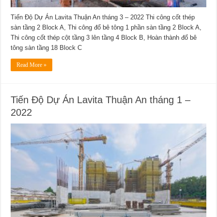
Tiến Độ Dự Án Lavita Thuận An tháng 3 – 2022 Thi công cốt thép
sàn tầng 2 Block A, Thi công đổ bê tông 1 phần sàn tầng 2 Block A,
Thi công cốt thép cột tầng 3 lên tầng 4 Block B, Hoàn thành đổ bê
tông sàn tầng 18 Block C
Read More »
Tiến Độ Dự Án Lavita Thuận An tháng 1 –
2022