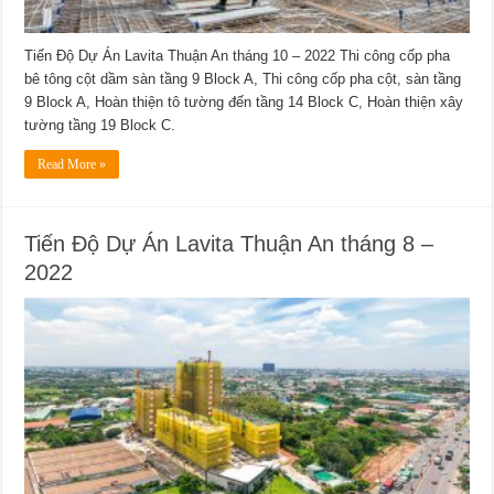
Tiến Độ Dự Án Lavita Thuận An tháng 10 – 2022 Thi công cốp pha
bê tông cột dầm sàn tầng 9 Block A, Thi công cốp pha cột, sàn tầng
9 Block A, Hoàn thiện tô tường đến tầng 14 Block C, Hoàn thiện xây
tường tầng 19 Block C.
Read More »
Tiến Độ Dự Án Lavita Thuận An tháng 8 –
2022