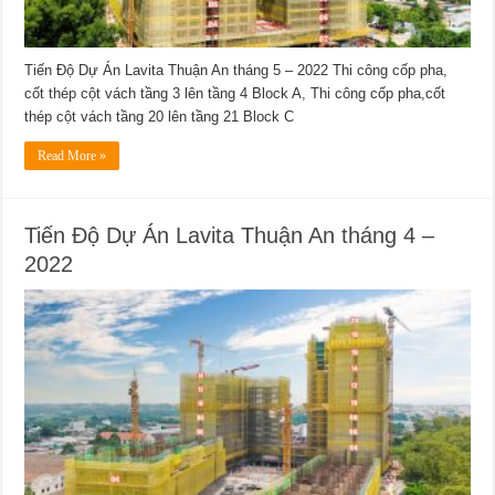
Tiến Độ Dự Án Lavita Thuận An tháng 5 – 2022 Thi công cốp pha,
cốt thép cột vách tầng 3 lên tầng 4 Block A, Thi công cốp pha,cốt
thép cột vách tầng 20 lên tầng 21 Block C
Read More »
Tiến Độ Dự Án Lavita Thuận An tháng 4 –
2022