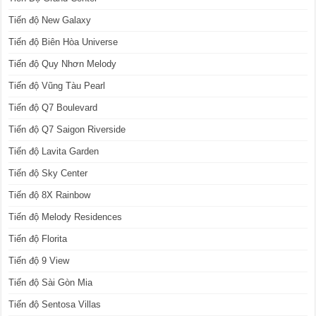
Tiến độ New Galaxy
Tiến độ Biên Hòa Universe
Tiến độ Quy Nhơn Melody
Tiến độ Vũng Tàu Pearl
Tiến độ Q7 Boulevard
Tiến độ Q7 Saigon Riverside
Tiến độ Lavita Garden
Tiến độ Sky Center
Tiến độ 8X Rainbow
Tiến độ Melody Residences
Tiến độ Florita
Tiến độ 9 View
Tiến độ Sài Gòn Mia
Tiến độ Sentosa Villas