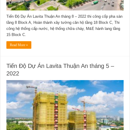
Tiến Độ Dự Án Lavita Thuận An tháng 8 – 2022 thi công cốp pha sàn
tầng 8 Block A, Hoàn thành xây tường căn hộ tầng 18 Block C, Thi
công hệ thống cấp nước, hệ thống chữa cháy, M&E hành lang tầng
15 Block C.
Read More »
Tiến Độ Dự Án Lavita Thuận An tháng 5 –
2022