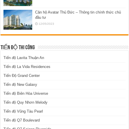
Căn hộ Avatar Thủ Đức – Thông tin chính thức chủ
đầu tư
12/05/2023
TIẾN ĐỘ THI CÔNG
Tiến độ Lavita Thuận An
Tiến độ La Vida Residences
Tiến Độ Grand Center
Tiến độ New Galaxy
Tiến độ Biên Hòa Universe
Tiến độ Quy Nhơn Melody
Tiến độ Vũng Tàu Pearl
Tiến độ Q7 Boulevard