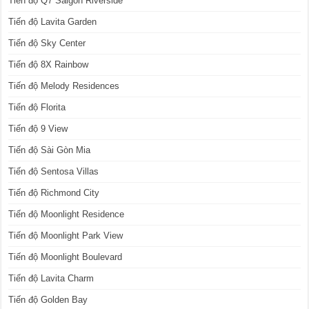
Tiến độ Q7 Saigon Riverside
Tiến độ Lavita Garden
Tiến độ Sky Center
Tiến độ 8X Rainbow
Tiến độ Melody Residences
Tiến độ Florita
Tiến độ 9 View
Tiến độ Sài Gòn Mia
Tiến độ Sentosa Villas
Tiến độ Richmond City
Tiến độ Moonlight Residence
Tiến độ Moonlight Park View
Tiến độ Moonlight Boulevard
Tiến độ Lavita Charm
Tiến độ Golden Bay