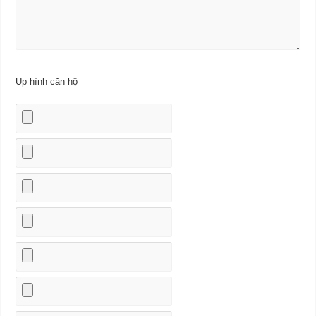
Up hình căn hộ