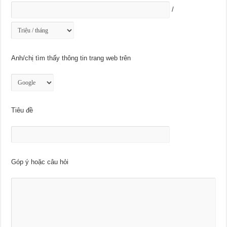
/
Anh/chị tìm thấy thông tin trang web trên
Tiêu đề
Góp ý hoặc câu hỏi