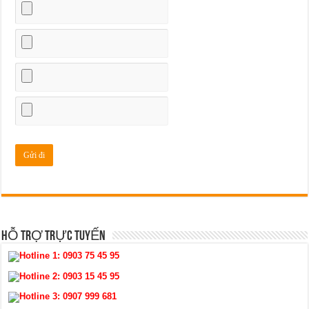
HỖ TRỢ TRỰC TUYẾN
Hotline 1:
0903 75 45 95
Hotline 2:
0903 15 45 95
Hotline 3:
0907 999 681