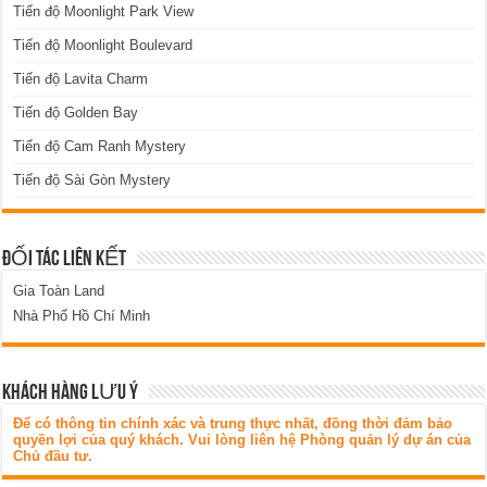
Tiến độ Moonlight Park View
Tiến độ Moonlight Boulevard
Tiến độ Lavita Charm
Tiến độ Golden Bay
Tiến độ Cam Ranh Mystery
Tiến độ Sài Gòn Mystery
ĐỐI TÁC LIÊN KẾT
Gia Toàn Land
Nhà Phố Hồ Chí Minh
KHÁCH HÀNG LƯU Ý
Để có thông tin chính xác và trung thực nhất, đồng thời đảm bảo
quyền lợi của quý khách. Vui lòng liên hệ Phòng quản lý dự án của
Chủ đầu tư.