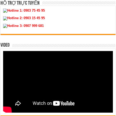
HỖ TRỢ TRỰC TUYẾN
Hotline 1:
0903 75 45 95
Hotline 2:
0903 15 45 95
Hotline 3:
0907 999 681
VIDEO