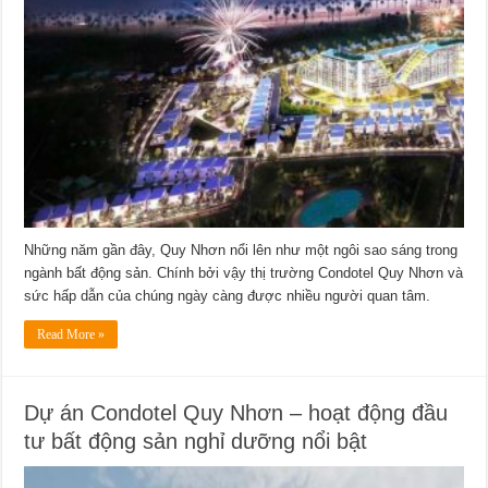
Những năm gần đây, Quy Nhơn nổi lên như một ngôi sao sáng trong
ngành bất động sản. Chính bởi vậy thị trường Condotel Quy Nhơn và
sức hấp dẫn của chúng ngày càng được nhiều người quan tâm.
Read More »
Dự án Condotel Quy Nhơn – hoạt động đầu
tư bất động sản nghỉ dưỡng nổi bật