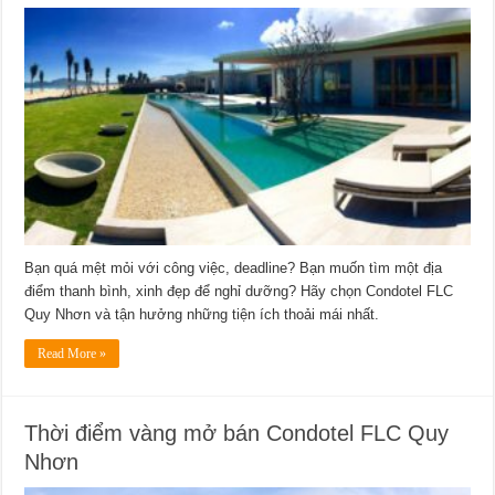
Bạn quá mệt mỏi với công việc, deadline? Bạn muốn tìm một địa
điểm thanh bình, xinh đẹp để nghỉ dưỡng? Hãy chọn Condotel FLC
Quy Nhơn và tận hưởng những tiện ích thoải mái nhất.
Read More »
Thời điểm vàng mở bán Condotel FLC Quy
Nhơn