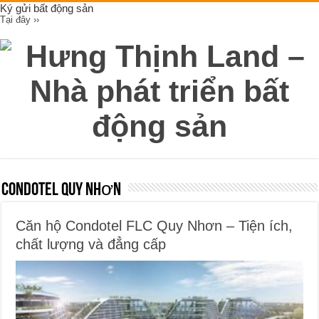
Ký gửi bất động sản
Tại đây ››
Condotel Quy Nhơn
Căn hộ Condotel FLC Quy Nhơn – Tiện ích,
chất lượng và đẳng cấp