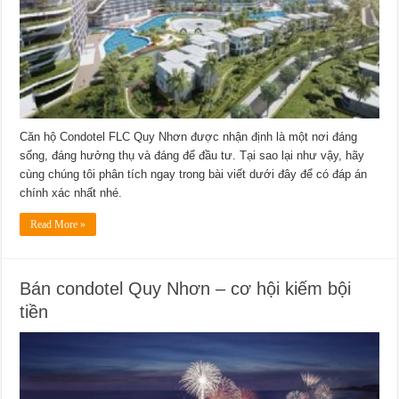
Căn hộ Condotel FLC Quy Nhơn được nhận định là một nơi đáng
sống, đáng hưởng thụ và đáng để đầu tư. Tại sao lại như vậy, hãy
cùng chúng tôi phân tích ngay trong bài viết dưới đây để có đáp án
chính xác nhất nhé.
Read More »
Bán condotel Quy Nhơn – cơ hội kiếm bội
tiền