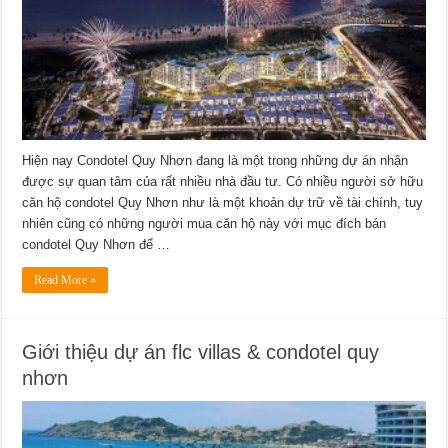
Hiện nay Condotel Quy Nhơn đang là một trong những dự án nhận
được sự quan tâm của rất nhiều nhà đầu tư. Có nhiều người sở hữu
căn hộ condotel Quy Nhơn như là một khoản dự trữ về tài chính, tuy
nhiên cũng có những người mua căn hộ này với mục đích bán
condotel Quy Nhơn để …
Read More »
Giới thiệu dự án flc villas & condotel quy
nhơn