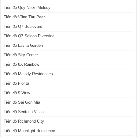
Tiến độ Quy Nhơn Melody
Tiến độ Vũng Tàu Pearl
Tiến độ Q7 Boulevard
Tiến độ Q7 Saigon Riverside
Tiến độ Lavita Garden
Tiến độ Sky Center
Tiến độ 8X Rainbow
Tiến độ Melody Residences
Tiến độ Florita
Tiến độ 9 View
Tiến độ Sài Gòn Mia
Tiến độ Sentosa Villas
Tiến độ Richmond City
Tiến độ Moonlight Residence