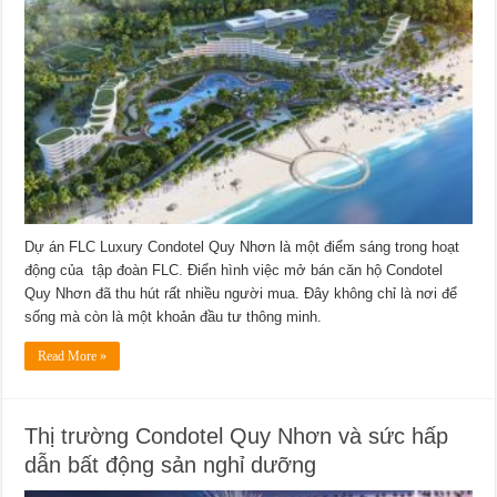
Dự án FLC Luxury Condotel Quy Nhơn là một điểm sáng trong hoạt
động của tập đoàn FLC. Điển hình việc mở bán căn hộ Condotel
Quy Nhơn đã thu hút rất nhiều người mua. Đây không chỉ là nơi để
sống mà còn là một khoản đầu tư thông minh.
Read More »
Thị trường Condotel Quy Nhơn và sức hấp
dẫn bất động sản nghỉ dưỡng