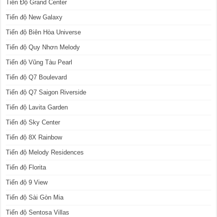
Tiến Độ Grand Center
Tiến độ New Galaxy
Tiến độ Biên Hòa Universe
Tiến độ Quy Nhơn Melody
Tiến độ Vũng Tàu Pearl
Tiến độ Q7 Boulevard
Tiến độ Q7 Saigon Riverside
Tiến độ Lavita Garden
Tiến độ Sky Center
Tiến độ 8X Rainbow
Tiến độ Melody Residences
Tiến độ Florita
Tiến độ 9 View
Tiến độ Sài Gòn Mia
Tiến độ Sentosa Villas