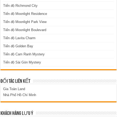
Tiến độ Richmond City
Tiến độ Moonlight Residence
Tiến độ Moonlight Park View
Tiến độ Moonlight Boulevard
Tiến độ Lavita Charm
Tiến độ Golden Bay
Tiến độ Cam Ranh Mystery
Tiến độ Sài Gòn Mystery
ĐỐI TÁC LIÊN KẾT
Gia Toàn Land
Nhà Phố Hồ Chí Minh
KHÁCH HÀNG LƯU Ý