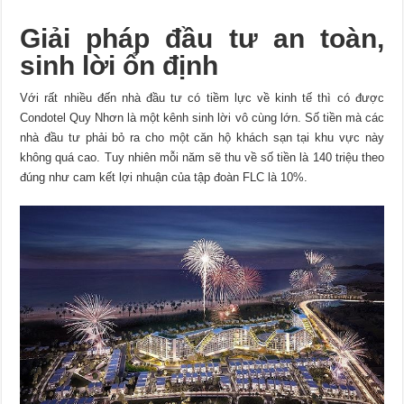
Giải pháp đầu tư an toàn,
sinh lời ổn định
Với rất nhiều đến nhà đầu tư có tiềm lực về kinh tế thì có được
Condotel Quy Nhơn là một kênh sinh lời vô cùng lớn. Số tiền mà các
nhà đầu tư phải bỏ ra cho một căn hộ khách sạn tại khu vực này
không quá cao. Tuy nhiên mỗi năm sẽ thu về số tiền là 140 triệu theo
đúng như cam kết lợi nhuận của tập đoàn FLC là 10%.