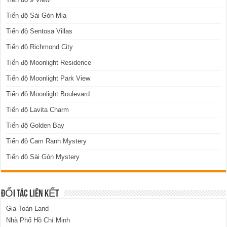
Tiến độ Sài Gòn Mia
Tiến độ Sentosa Villas
Tiến độ Richmond City
Tiến độ Moonlight Residence
Tiến độ Moonlight Park View
Tiến độ Moonlight Boulevard
Tiến độ Lavita Charm
Tiến độ Golden Bay
Tiến độ Cam Ranh Mystery
Tiến độ Sài Gòn Mystery
ĐỐI TÁC LIÊN KẾT
Gia Toàn Land
Nhà Phố Hồ Chí Minh