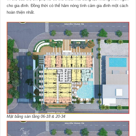
cho gia đình. Đồng thời có thể hâm nóng tình cảm gia đình một cách
hoàn thiện nhất.
Mặt bằng sàn tầng 06-18 & 20-34