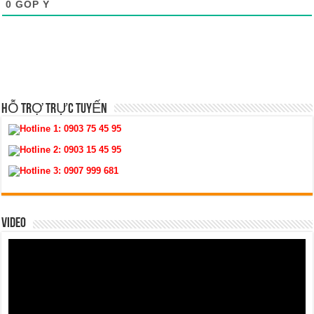
0
GÓP Ý
HỖ TRỢ TRỰC TUYẾN
Hotline 1:
0903 75 45 95
Hotline 2:
0903 15 45 95
Hotline 3:
0907 999 681
VIDEO