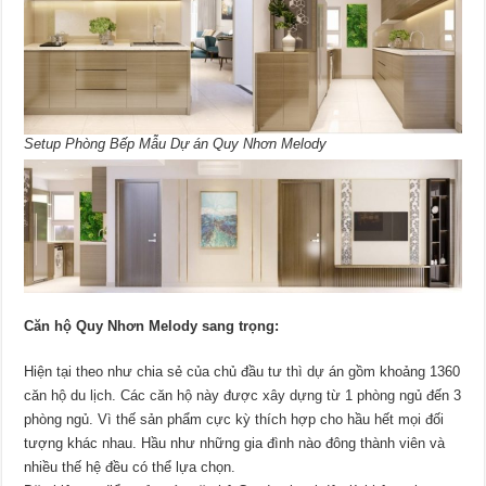
Setup Phòng Bếp Mẫu Dự án Quy Nhơn Melody
Căn hộ Quy Nhơn Melody sang trọng:
Hiện tại theo như chia sẻ của chủ đầu tư thì dự án gồm khoảng 1360
căn hộ du lịch. Các căn hộ này được xây dựng từ 1 phòng ngủ đến 3
phòng ngủ. Vì thế sản phẩm cực kỳ thích hợp cho hầu hết mọi đối
tượng khác nhau. Hầu như những gia đình nào đông thành viên và
nhiều thế hệ đều có thể lựa chọn.