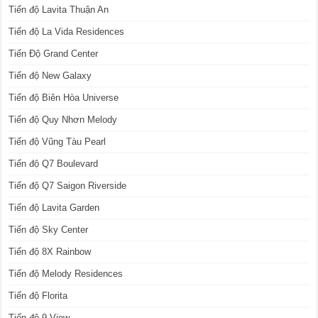
Tiến độ Lavita Thuận An
Tiến độ La Vida Residences
Tiến Độ Grand Center
Tiến độ New Galaxy
Tiến độ Biên Hòa Universe
Tiến độ Quy Nhơn Melody
Tiến độ Vũng Tàu Pearl
Tiến độ Q7 Boulevard
Tiến độ Q7 Saigon Riverside
Tiến độ Lavita Garden
Tiến độ Sky Center
Tiến độ 8X Rainbow
Tiến độ Melody Residences
Tiến độ Florita
Tiến độ 9 View