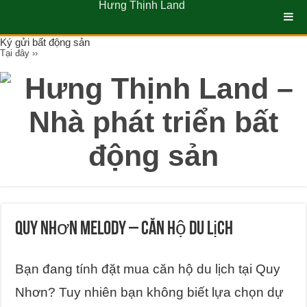
Hưng Thịnh Land
Ký gửi bất động sản
Tại đây ››
Quy Nhơn Melody – Căn Hộ Du Lịch
Bạn đang tính đặt mua căn hộ du lịch tại Quy
Nhơn? Tuy nhiên bạn không biết lựa chọn dự