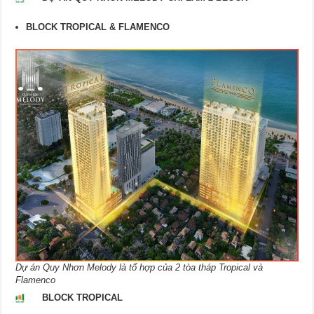
BLOCK TROPICAL & FLAMENCO
Dự án Quy Nhơn Melody là tổ hợp của 2 tòa tháp Tropical và
Flamenco
BLOCK TROPICAL