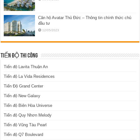
Căn hộ Avatar Thủ Đức – Thông tin chính thức chủ
đầu tư
12/05/2023
TIẾN ĐỘ THI CÔNG
Tiến độ Lavita Thuận An
Tiến độ La Vida Residences
Tiến Độ Grand Center
Tiến độ New Galaxy
Tiến độ Biên Hòa Universe
Tiến độ Quy Nhơn Melody
Tiến độ Vũng Tàu Pearl
Tiến độ Q7 Boulevard