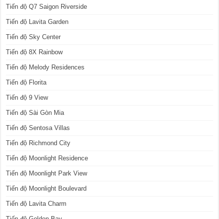
Tiến độ Q7 Saigon Riverside
Tiến độ Lavita Garden
Tiến độ Sky Center
Tiến độ 8X Rainbow
Tiến độ Melody Residences
Tiến độ Florita
Tiến độ 9 View
Tiến độ Sài Gòn Mia
Tiến độ Sentosa Villas
Tiến độ Richmond City
Tiến độ Moonlight Residence
Tiến độ Moonlight Park View
Tiến độ Moonlight Boulevard
Tiến độ Lavita Charm
Tiến độ Golden Bay