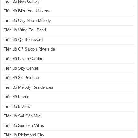
Tiến độ New Galaxy
Tiến độ Biên Hòa Universe
Tiến độ Quy Nhơn Melody
Tiến độ Vũng Tàu Pearl
Tiến độ Q7 Boulevard
Tiến độ Q7 Saigon Riverside
Tiến độ Lavita Garden
Tiến độ Sky Center
Tiến độ 8X Rainbow
Tiến độ Melody Residences
Tiến độ Florita
Tiến độ 9 View
Tiến độ Sài Gòn Mia
Tiến độ Sentosa Villas
Tiến độ Richmond City