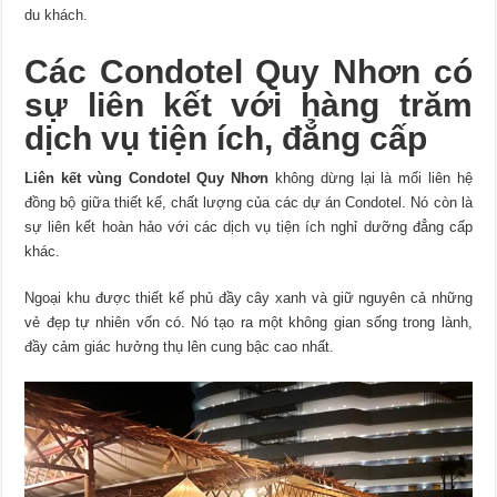
du khách.
Các Condotel Quy Nhơn có
sự liên kết với hàng trăm
dịch vụ tiện ích, đẳng cấp
Liên kết vùng Condotel Quy Nhơn
không dừng lại là mối liên hệ
đồng bộ giữa thiết kế, chất lượng của các dự án Condotel. Nó còn là
sự liên kết hoàn hảo với các dịch vụ tiện ích nghỉ dưỡng đẳng cấp
khác.
Ngoại khu được thiết kế phủ đầy cây xanh và giữ nguyên cả những
vẻ đẹp tự nhiên vốn có. Nó tạo ra một không gian sống trong lành,
đầy cảm giác hưởng thụ lên cung bậc cao nhất.