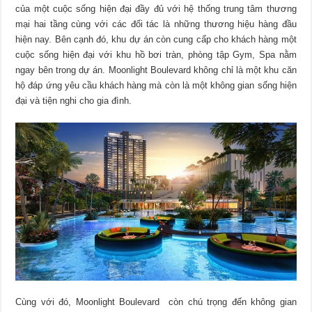
của một cuộc sống hiện đại đầy đủ với hệ thống trung tâm thương
mại hai tầng cùng với các đối tác là những thương hiệu hàng đầu
hiện nay. Bên cạnh đó, khu dự án còn cung cấp cho khách hàng một
cuộc sống hiện đại với khu hồ bơi tràn, phòng tập Gym, Spa nằm
ngay bên trong dự án. Moonlight Boulevard không chỉ là một khu căn
hộ đáp ứng yêu cầu khách hàng mà còn là một không gian sống hiện
đại và tiện nghi cho gia đình.
Cùng với đó, Moonlight Boulevard còn chú trọng đến không gian