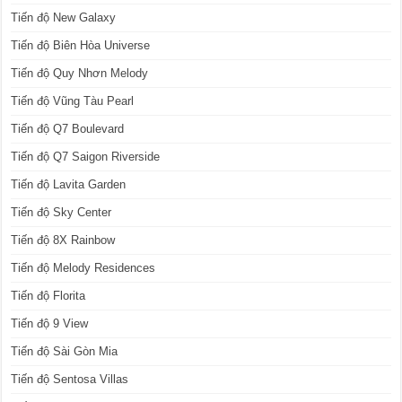
Tiến độ New Galaxy
Tiến độ Biên Hòa Universe
Tiến độ Quy Nhơn Melody
Tiến độ Vũng Tàu Pearl
Tiến độ Q7 Boulevard
Tiến độ Q7 Saigon Riverside
Tiến độ Lavita Garden
Tiến độ Sky Center
Tiến độ 8X Rainbow
Tiến độ Melody Residences
Tiến độ Florita
Tiến độ 9 View
Tiến độ Sài Gòn Mia
Tiến độ Sentosa Villas