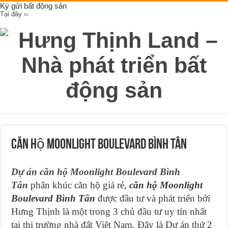
Ký gửi bất động sản
Tại đây ››
Căn hộ Moonlight Boulevard Bình Tân
Dự án căn hộ Moonlight Boulevard Bình
Tân
phân khúc căn hộ giá rẻ,
căn hộ Moonlight
Boulevard Bình Tân
được đầu tư và phát triển bởi
Hưng Thịnh là một trong 3 chủ đầu tư uy tín nhất
tại thi trường nhà đất Việt Nam. Đây là Dự án thứ 2