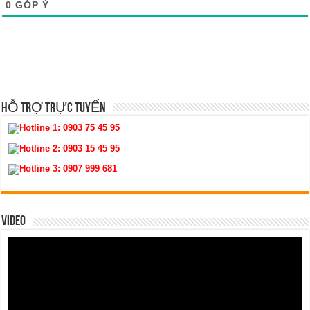
0
GÓP Ý
HỖ TRỢ TRỰC TUYẾN
Hotline 1:
0903 75 45 95
Hotline 2:
0903 15 45 95
Hotline 3:
0907 999 681
VIDEO