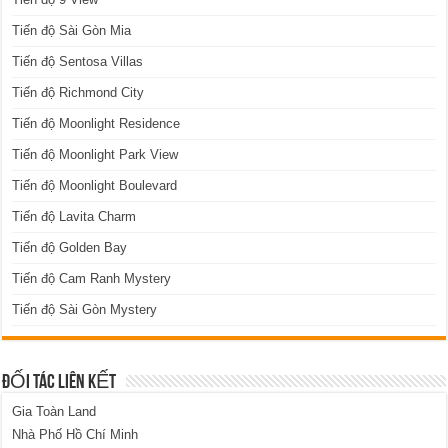
Tiến độ Sài Gòn Mia
Tiến độ Sentosa Villas
Tiến độ Richmond City
Tiến độ Moonlight Residence
Tiến độ Moonlight Park View
Tiến độ Moonlight Boulevard
Tiến độ Lavita Charm
Tiến độ Golden Bay
Tiến độ Cam Ranh Mystery
Tiến độ Sài Gòn Mystery
ĐỐI TÁC LIÊN KẾT
Gia Toàn Land
Nhà Phố Hồ Chí Minh