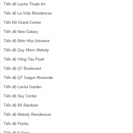
Tiến độ Lavita Thuận An
Tiến độ La Vida Residences
Tiến Độ Grand Center
Tiến độ New Galaxy
Tiến độ Biên Hòa Universe
Tiến độ Quy Nhơn Melody
Tiến độ Vũng Tàu Pearl
Tiến độ Q7 Boulevard
Tiến độ Q7 Saigon Riverside
Tiến độ Lavita Garden
Tiến độ Sky Center
Tiến độ 8X Rainbow
Tiến độ Melody Residences
Tiến độ Florita
Tiến độ 9 View