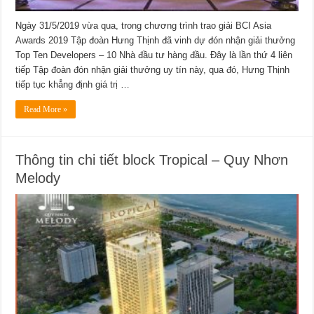
Ngày 31/5/2019 vừa qua, trong chương trình trao giải BCI Asia
Awards 2019 Tập đoàn Hưng Thịnh đã vinh dự đón nhận giải thưởng
Top Ten Developers – 10 Nhà đầu tư hàng đầu. Đây là lần thứ 4 liên
tiếp Tập đoàn đón nhận giải thưởng uy tín này, qua đó, Hưng Thịnh
tiếp tục khẳng định giá trị …
Read More »
Thông tin chi tiết block Tropical – Quy Nhơn
Melody