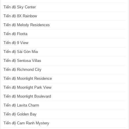
Tiến độ Sky Center
Tiến độ 8X Rainbow
Tiến độ Melody Residences
Tiến độ Florita
Tiến độ 9 View
Tiến độ Sài Gòn Mia
Tiến độ Sentosa Villas
Tiến độ Richmond City
Tiến độ Moonlight Residence
Tiến độ Moonlight Park View
Tiến độ Moonlight Boulevard
Tiến độ Lavita Charm
Tiến độ Golden Bay
Tiến độ Cam Ranh Mystery