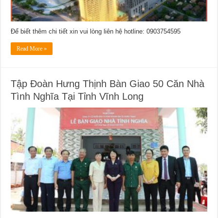
Để biết thêm chi tiết xin vui lòng liên hệ hotline: 0903754595
Read More »
Tập Đoàn Hưng Thịnh Bàn Giao 50 Căn Nhà
Tình Nghĩa Tại Tỉnh Vĩnh Long