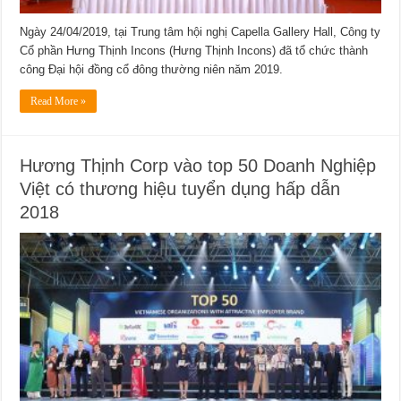
Ngày 24/04/2019, tại Trung tâm hội nghị Capella Gallery Hall, Công ty
Cổ phần Hưng Thịnh Incons (Hưng Thịnh Incons) đã tổ chức thành
công Đại hội đồng cổ đông thường niên năm 2019.
Read More »
Hương Thịnh Corp vào top 50 Doanh Nghiệp
Việt có thương hiệu tuyển dụng hấp dẫn
2018