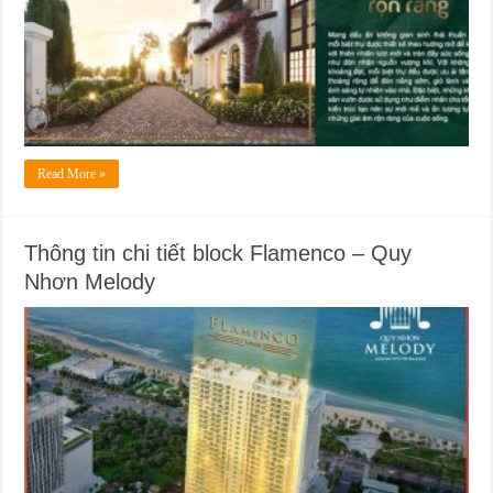
Read More »
Thông tin chi tiết block Flamenco – Quy
Nhơn Melody