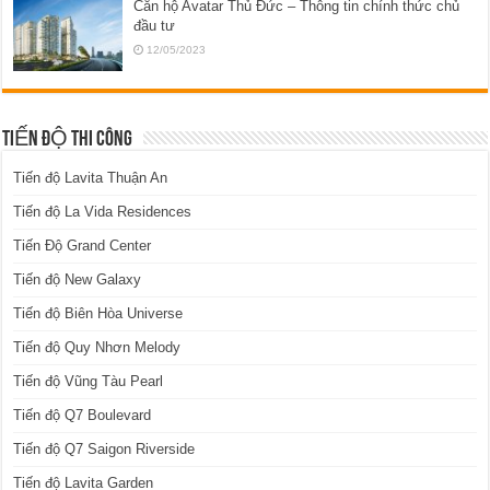
Căn hộ Avatar Thủ Đức – Thông tin chính thức chủ
đầu tư
12/05/2023
TIẾN ĐỘ THI CÔNG
Tiến độ Lavita Thuận An
Tiến độ La Vida Residences
Tiến Độ Grand Center
Tiến độ New Galaxy
Tiến độ Biên Hòa Universe
Tiến độ Quy Nhơn Melody
Tiến độ Vũng Tàu Pearl
Tiến độ Q7 Boulevard
Tiến độ Q7 Saigon Riverside
Tiến độ Lavita Garden