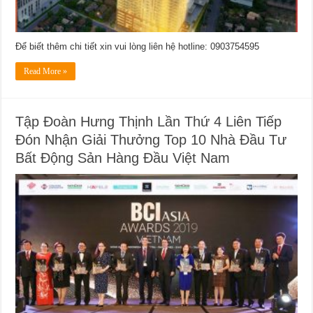
Để biết thêm chi tiết xin vui lòng liên hệ hotline: 0903754595
Read More »
Tập Đoàn Hưng Thịnh Lần Thứ 4 Liên Tiếp
Đón Nhận Giải Thưởng Top 10 Nhà Đầu Tư
Bất Động Sản Hàng Đầu Việt Nam