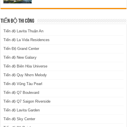
TIẾN ĐỘ THI CÔNG
Tiến độ Lavita Thuận An
Tiến độ La Vida Residences
Tiến Độ Grand Center
Tiến độ New Galaxy
Tiến độ Biên Hòa Universe
Tiến độ Quy Nhơn Melody
Tiến độ Vũng Tàu Pearl
Tiến độ Q7 Boulevard
Tiến độ Q7 Saigon Riverside
Tiến độ Lavita Garden
Tiến độ Sky Center