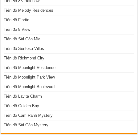
Tiến độ 8X Rainbow
Tiến độ Melody Residences
Tiến độ Florita
Tiến độ 9 View
Tiến độ Sài Gòn Mia
Tiến độ Sentosa Villas
Tiến độ Richmond City
Tiến độ Moonlight Residence
Tiến độ Moonlight Park View
Tiến độ Moonlight Boulevard
Tiến độ Lavita Charm
Tiến độ Golden Bay
Tiến độ Cam Ranh Mystery
Tiến độ Sài Gòn Mystery