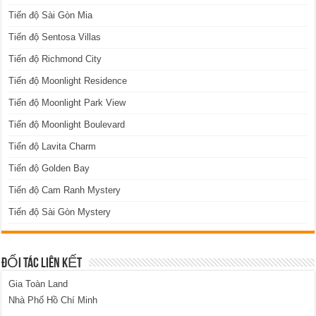
Tiến độ Sài Gòn Mia
Tiến độ Sentosa Villas
Tiến độ Richmond City
Tiến độ Moonlight Residence
Tiến độ Moonlight Park View
Tiến độ Moonlight Boulevard
Tiến độ Lavita Charm
Tiến độ Golden Bay
Tiến độ Cam Ranh Mystery
Tiến độ Sài Gòn Mystery
ĐỐI TÁC LIÊN KẾT
Gia Toàn Land
Nhà Phố Hồ Chí Minh