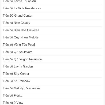
Tiến độ Lavita Thuận An
Tiến độ La Vida Residences
Tiến Độ Grand Center
Tiến độ New Galaxy
Tiến độ Biên Hòa Universe
Tiến độ Quy Nhơn Melody
Tiến độ Vũng Tàu Pearl
Tiến độ Q7 Boulevard
Tiến độ Q7 Saigon Riverside
Tiến độ Lavita Garden
Tiến độ Sky Center
Tiến độ 8X Rainbow
Tiến độ Melody Residences
Tiến độ Florita
Tiến độ 9 View