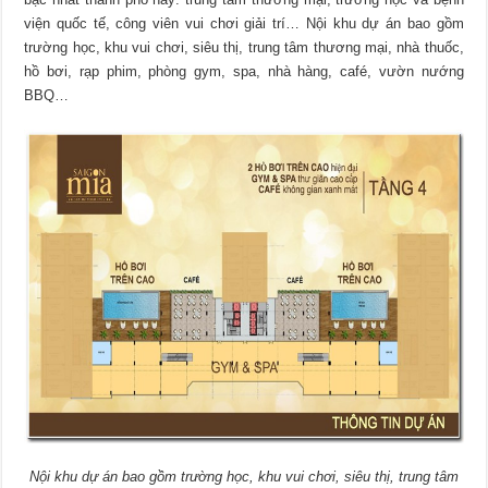
viện quốc tế, công viên vui chơi giải trí… Nội khu dự án bao gồm
trường học, khu vui chơi, siêu thị, trung tâm thương mại, nhà thuốc,
hồ bơi, rạp phim, phòng gym, spa, nhà hàng, café, vườn nướng
BBQ…
Nội khu dự án bao gồm trường học, khu vui chơi, siêu thị, trung tâm