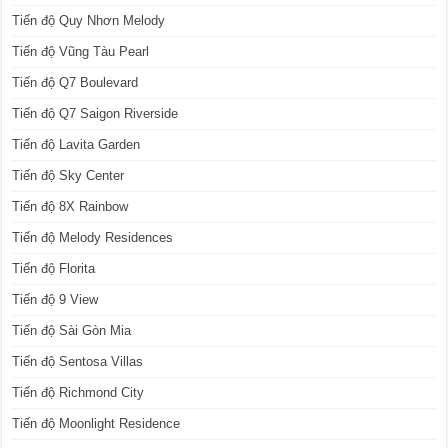
Tiến độ Quy Nhơn Melody
Tiến độ Vũng Tàu Pearl
Tiến độ Q7 Boulevard
Tiến độ Q7 Saigon Riverside
Tiến độ Lavita Garden
Tiến độ Sky Center
Tiến độ 8X Rainbow
Tiến độ Melody Residences
Tiến độ Florita
Tiến độ 9 View
Tiến độ Sài Gòn Mia
Tiến độ Sentosa Villas
Tiến độ Richmond City
Tiến độ Moonlight Residence