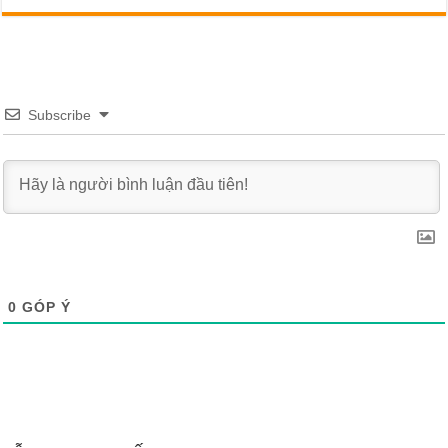
Subscribe
0
GÓP Ý