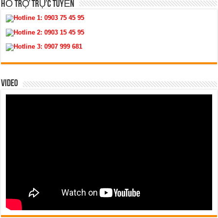
HỖ TRỢ TRỰC TUYẾN
Hotline 1:
0903 75 45 95
Hotline 2:
0903 15 45 95
Hotline 3:
0907 999 681
VIDEO