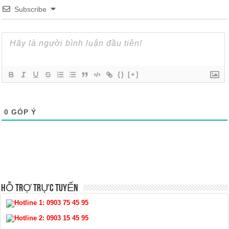
Subscribe
{}
[+]
0
GÓP Ý
HỖ TRỢ TRỰC TUYẾN
Hotline 1:
0903 75 45 95
Hotline 2:
0903 15 45 95