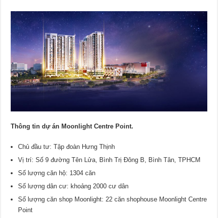
Thông tin dự án Moonlight Centre Point.
Chủ đầu tư: Tập đoàn Hưng Thịnh
Vị trí: Số 9 đường Tên Lửa, Bình Trị Đông B, Bình Tân, TPHCM
Số lượng căn hộ: 1304 căn
Số lượng dân cư: khoảng 2000 cư dân
Số lượng căn shop Moonlight: 22 căn shophouse Moonlight Centre
Point