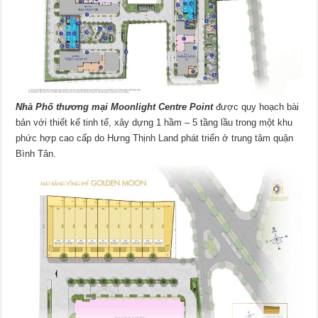
Nhà Phố thương mại
Moonlight Centre Point
được quy hoạch bài
bản với thiết kế tinh tế, xây dựng 1 hầm – 5 tầng lầu trong một khu
phức hợp cao cấp do Hưng Thịnh Land phát triển ở trung tâm quận
Bình Tân.