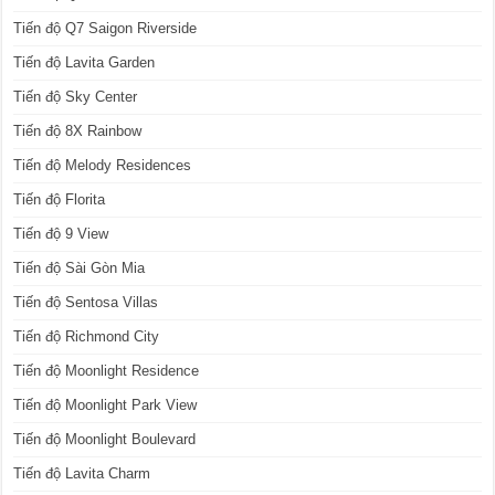
Tiến độ Q7 Saigon Riverside
Tiến độ Lavita Garden
Tiến độ Sky Center
Tiến độ 8X Rainbow
Tiến độ Melody Residences
Tiến độ Florita
Tiến độ 9 View
Tiến độ Sài Gòn Mia
Tiến độ Sentosa Villas
Tiến độ Richmond City
Tiến độ Moonlight Residence
Tiến độ Moonlight Park View
Tiến độ Moonlight Boulevard
Tiến độ Lavita Charm