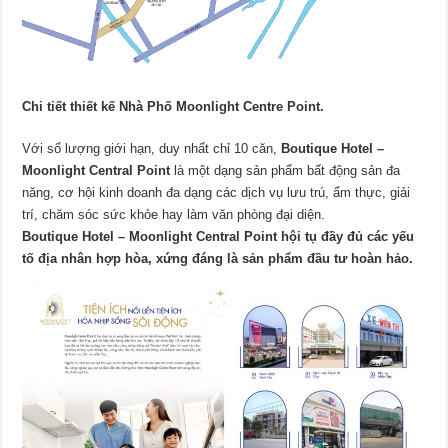
Chi tiết thiết kế Nhà Phố
Moonlight Centre Point.
Với số lượng giới hạn, duy nhất chỉ 10 căn,
Boutique Hotel –
Moonlight Central Point
là một dạng sản phẩm bất động sản đa
năng, cơ hội kinh doanh đa dạng các dịch vụ lưu trú, ẩm thực, giải
trí, chăm sóc sức khỏe hay làm văn phòng đại diện.
Boutique Hotel – Moonlight Central Point hội tụ đầy đủ các yếu
tố địa nhân hợp hòa, xứng đáng là sản phẩm đầu tư hoàn hảo.