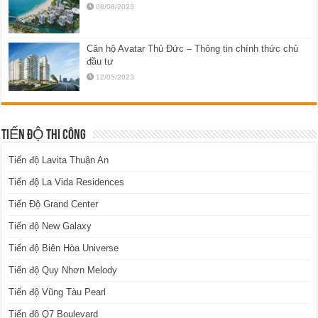
08/08/2023
Căn hộ Avatar Thủ Đức – Thông tin chính thức chủ
đầu tư
12/05/2023
TIẾN ĐỘ THI CÔNG
Tiến độ Lavita Thuận An
Tiến độ La Vida Residences
Tiến Độ Grand Center
Tiến độ New Galaxy
Tiến độ Biên Hòa Universe
Tiến độ Quy Nhơn Melody
Tiến độ Vũng Tàu Pearl
Tiến độ Q7 Boulevard