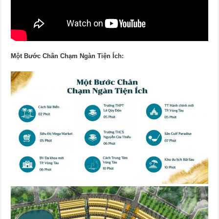
Một Bước Chân Chạm Ngàn Tiện Ích: