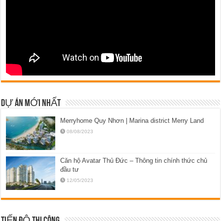
DỰ ÁN MỚI NHẤT
Merryhome Quy Nhơn | Marina district Merry Land
08/08/2023
Căn hộ Avatar Thủ Đức – Thông tin chính thức chủ
đầu tư
12/05/2023