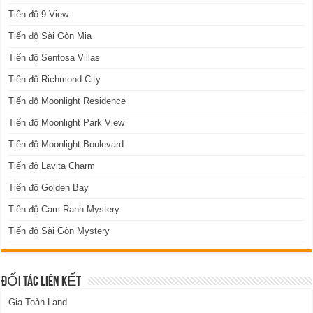
Tiến độ 9 View
Tiến độ Sài Gòn Mia
Tiến độ Sentosa Villas
Tiến độ Richmond City
Tiến độ Moonlight Residence
Tiến độ Moonlight Park View
Tiến độ Moonlight Boulevard
Tiến độ Lavita Charm
Tiến độ Golden Bay
Tiến độ Cam Ranh Mystery
Tiến độ Sài Gòn Mystery
ĐỐI TÁC LIÊN KẾT
Gia Toàn Land