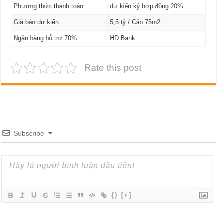
Phương thức thanh toán
dự kiến ký hợp đồng 20%
Giá bán dự kiến
5,5 tỷ / Căn 75m2
Ngân hàng hỗ trợ 70%
HD Bank
Rate this post
Subscribe
{}
[+]