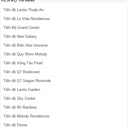
TIẾN ĐỘ THI CÔNG
Tiến độ Lavita Thuận An
Tiến độ La Vida Residences
Tiến Độ Grand Center
Tiến độ New Galaxy
Tiến độ Biên Hòa Universe
Tiến độ Quy Nhơn Melody
Tiến độ Vũng Tàu Pearl
Tiến độ Q7 Boulevard
Tiến độ Q7 Saigon Riverside
Tiến độ Lavita Garden
Tiến độ Sky Center
Tiến độ 8X Rainbow
Tiến độ Melody Residences
Tiến độ Florita