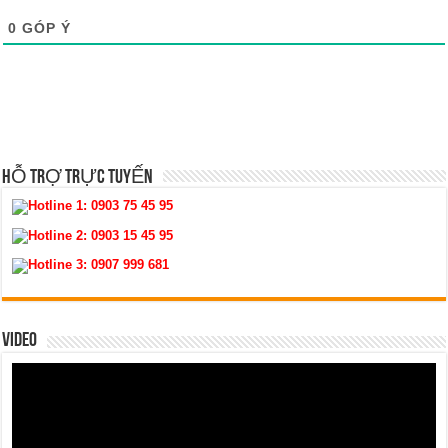
0
GÓP Ý
HỖ TRỢ TRỰC TUYẾN
Hotline 1:
0903 75 45 95
Hotline 2:
0903 15 45 95
Hotline 3:
0907 999 681
VIDEO