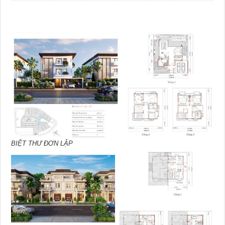
BIỆT THƯ ĐƠN LẬP