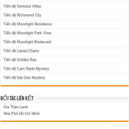
Tiến độ Sentosa Villas
Tiến độ Richmond City
Tiến độ Moonlight Residence
Tiến độ Moonlight Park View
Tiến độ Moonlight Boulevard
Tiến độ Lavita Charm
Tiến độ Golden Bay
Tiến độ Cam Ranh Mystery
Tiến độ Sài Gòn Mystery
ĐỐI TÁC LIÊN KẾT
Gia Toàn Land
Nhà Phố Hồ Chí Minh