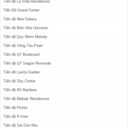
Tiến độ La Vida Residences
Tiến Độ Grand Center
Tiến độ New Galaxy
Tiến độ Biên Hòa Universe
Tiến độ Quy Nhơn Melody
Tiến độ Vũng Tàu Pearl
Tiến độ Q7 Boulevard
Tiến độ Q7 Saigon Riverside
Tiến độ Lavita Garden
Tiến độ Sky Center
Tiến độ 8X Rainbow
Tiến độ Melody Residences
Tiến độ Florita
Tiến độ 9 View
Tiến độ Sài Gòn Mia