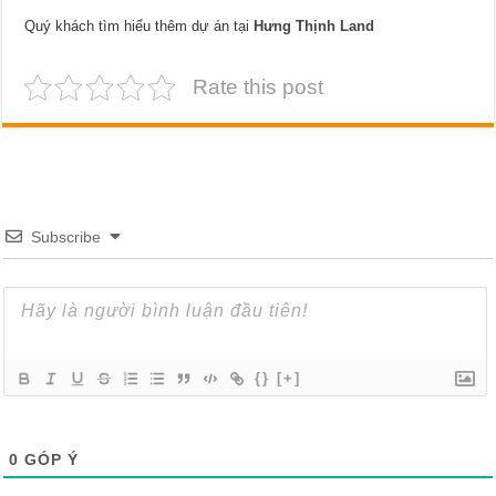
Quý khách tìm hiểu thêm dự án tại
Hưng Thịnh Land
Rate this post
Subscribe
{}
[+]
0
GÓP Ý