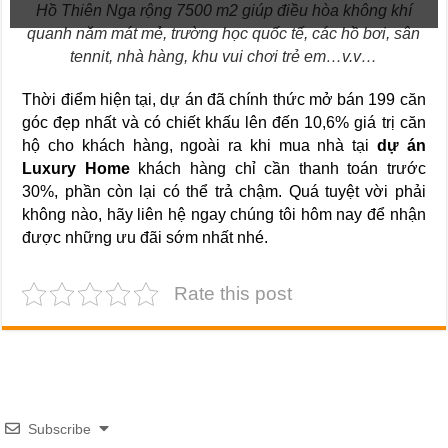
Hồ Thiên Nga rộng 7500 m2 giúp điều hòa không khí
quanh năm mát mẻ, trường học quốc tế, các hồ bơi, sân
tennit, nhà hàng, khu vui chơi trẻ em…v.v…
Thời điểm hiện tại, dự án đã chính thức mở bán 199 căn
góc đẹp nhất và có chiết khấu lên đến 10,6% giá trị căn
hộ cho khách hàng, ngoài ra khi mua nhà tại
dự án
Luxury Home
khách hàng chỉ cần thanh toán trước
30%, phần còn lại có thể trả chậm. Quá tuyệt vời phải
không nào, hãy liên hệ ngay chúng tôi hôm nay để nhận
được những ưu đãi sớm nhất nhé.
Rate this post
Subscribe