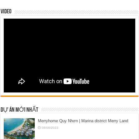
VIDEO
DỰ ÁN MỚI NHẤT
Merryhome Quy Nhơn | Marina district Merry Land
08/08/2023