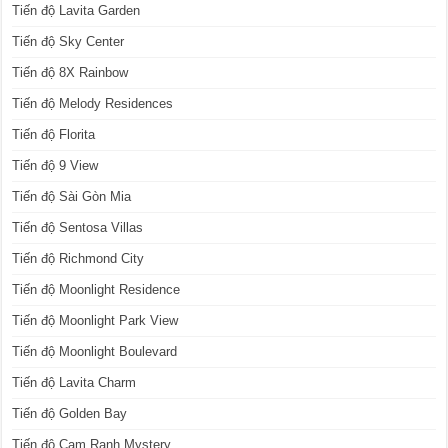
Tiến độ Lavita Garden
Tiến độ Sky Center
Tiến độ 8X Rainbow
Tiến độ Melody Residences
Tiến độ Florita
Tiến độ 9 View
Tiến độ Sài Gòn Mia
Tiến độ Sentosa Villas
Tiến độ Richmond City
Tiến độ Moonlight Residence
Tiến độ Moonlight Park View
Tiến độ Moonlight Boulevard
Tiến độ Lavita Charm
Tiến độ Golden Bay
Tiến độ Cam Ranh Mystery