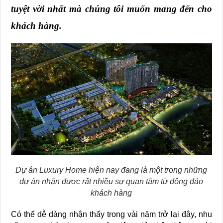
tuyệt vời nhất mà chúng tôi muốn mang đến cho
khách hàng.
Dự án Luxury Home hiện nay đang là một trong những
dự án nhận được rất nhiều sự quan tâm từ đông đảo
khách hàng
Có thể dễ dàng nhận thấy trong vài năm trở lại đây, nhu