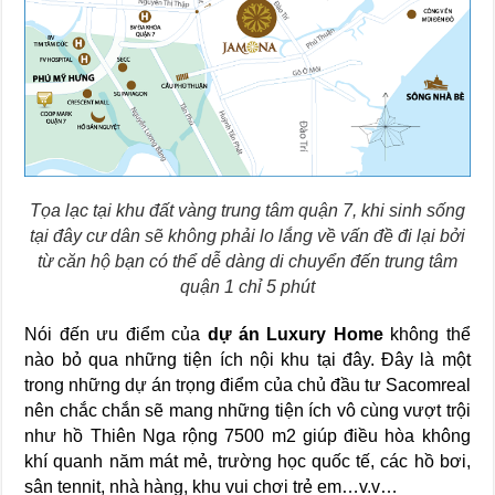
Tọa lạc tại khu đất vàng trung tâm quận 7, khi sinh sống
tại đây cư dân sẽ không phải lo lắng về vấn đề đi lại bởi
từ căn hộ bạn có thể dễ dàng di chuyển đến trung tâm
quận 1 chỉ 5 phút
Nói đến ưu điểm của
dự án Luxury Home
không thể
nào bỏ qua những tiện ích nội khu tại đây. Đây là một
trong những dự án trọng điểm của chủ đầu tư Sacomreal
nên chắc chắn sẽ mang những tiện ích vô cùng vượt trội
như hồ Thiên Nga rộng 7500 m2 giúp điều hòa không
khí quanh năm mát mẻ, trường học quốc tế, các hồ bơi,
sân tennit, nhà hàng, khu vui chơi trẻ em…v.v…