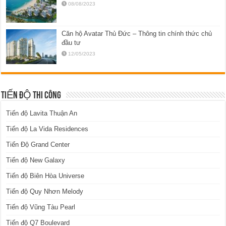
08/08/2023
Căn hộ Avatar Thủ Đức – Thông tin chính thức chủ
đầu tư
12/05/2023
TIẾN ĐỘ THI CÔNG
Tiến độ Lavita Thuận An
Tiến độ La Vida Residences
Tiến Độ Grand Center
Tiến độ New Galaxy
Tiến độ Biên Hòa Universe
Tiến độ Quy Nhơn Melody
Tiến độ Vũng Tàu Pearl
Tiến độ Q7 Boulevard