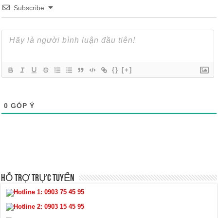
Subscribe
{}
[+]
0
GÓP Ý
HỖ TRỢ TRỰC TUYẾN
Hotline 1:
0903 75 45 95
Hotline 2:
0903 15 45 95