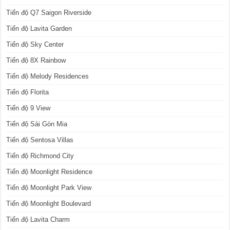
Tiến độ Q7 Saigon Riverside
Tiến độ Lavita Garden
Tiến độ Sky Center
Tiến độ 8X Rainbow
Tiến độ Melody Residences
Tiến độ Florita
Tiến độ 9 View
Tiến độ Sài Gòn Mia
Tiến độ Sentosa Villas
Tiến độ Richmond City
Tiến độ Moonlight Residence
Tiến độ Moonlight Park View
Tiến độ Moonlight Boulevard
Tiến độ Lavita Charm