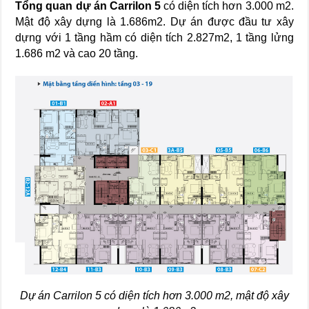
Tổng quan dự án Carrilon 5
có diện tích hơn 3.000 m2.
Mật độ xây dựng là 1.686m2. Dự án được đầu tư xây
dựng với 1 tầng hầm có diện tích 2.827m2, 1 tầng lửng
1.686 m2 và cao 20 tầng.
Dự án Carrilon 5 có diện tích hơn 3.000 m2, mật độ xây