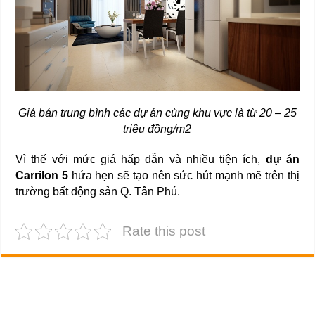
Giá bán trung bình các dự án cùng khu vực là từ 20 – 25
triệu đồng/m2
Vì thế với mức giá hấp dẫn và nhiều tiện ích,
dự án
Carrilon 5
hứa hẹn sẽ tạo nên sức hút mạnh mẽ trên thị
trường bất động sản Q. Tân Phú.
Rate this post