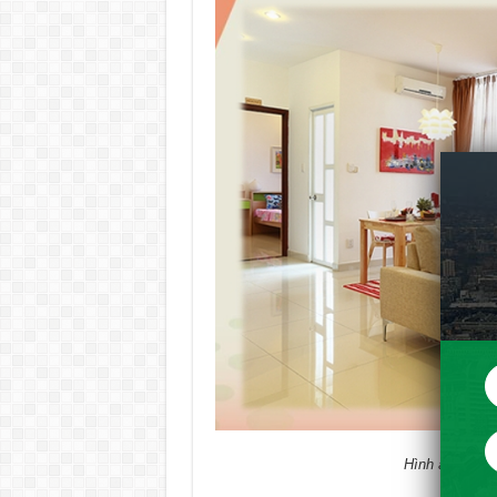
Hình ảnh thực