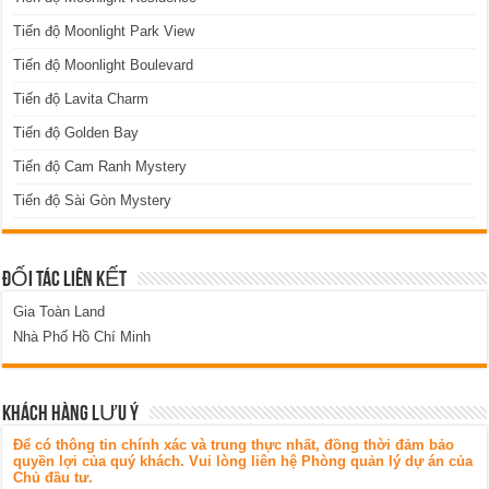
Tiến độ Moonlight Park View
Tiến độ Moonlight Boulevard
Tiến độ Lavita Charm
Tiến độ Golden Bay
Tiến độ Cam Ranh Mystery
Tiến độ Sài Gòn Mystery
ĐỐI TÁC LIÊN KẾT
Gia Toàn Land
Nhà Phố Hồ Chí Minh
KHÁCH HÀNG LƯU Ý
Để có thông tin chính xác và trung thực nhất, đồng thời đảm bảo
quyền lợi của quý khách. Vui lòng liên hệ Phòng quản lý dự án của
Chủ đầu tư.