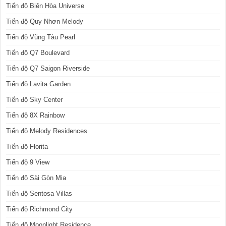
Tiến độ Biên Hòa Universe
Tiến độ Quy Nhơn Melody
Tiến độ Vũng Tàu Pearl
Tiến độ Q7 Boulevard
Tiến độ Q7 Saigon Riverside
Tiến độ Lavita Garden
Tiến độ Sky Center
Tiến độ 8X Rainbow
Tiến độ Melody Residences
Tiến độ Florita
Tiến độ 9 View
Tiến độ Sài Gòn Mia
Tiến độ Sentosa Villas
Tiến độ Richmond City
Tiến độ Moonlight Residence