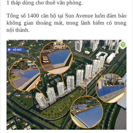
1 tháp dùng cho thuê văn phòng.
Tổng số 1400 căn hộ tại Sun Avenue luôn đảm bảo
không gian thoáng mát, trong lành hiếm có trong
nội thành.