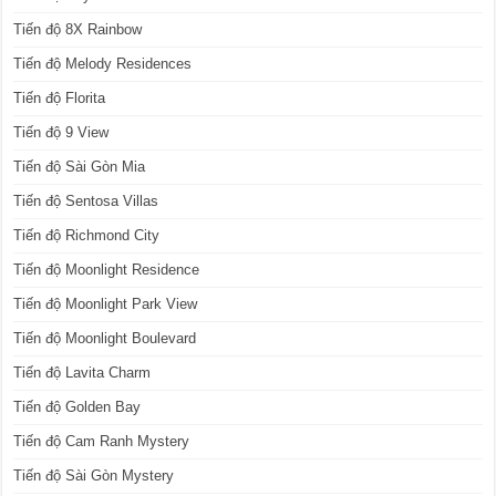
Tiến độ 8X Rainbow
Tiến độ Melody Residences
Tiến độ Florita
Tiến độ 9 View
Tiến độ Sài Gòn Mia
Tiến độ Sentosa Villas
Tiến độ Richmond City
Tiến độ Moonlight Residence
Tiến độ Moonlight Park View
Tiến độ Moonlight Boulevard
Tiến độ Lavita Charm
Tiến độ Golden Bay
Tiến độ Cam Ranh Mystery
Tiến độ Sài Gòn Mystery