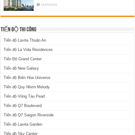
12/05/2023
TIẾN ĐỘ THI CÔNG
Tiến độ Lavita Thuận An
Tiến độ La Vida Residences
Tiến Độ Grand Center
Tiến độ New Galaxy
Tiến độ Biên Hòa Universe
Tiến độ Quy Nhơn Melody
Tiến độ Vũng Tàu Pearl
Tiến độ Q7 Boulevard
Tiến độ Q7 Saigon Riverside
Tiến độ Lavita Garden
Tiến độ Sky Center