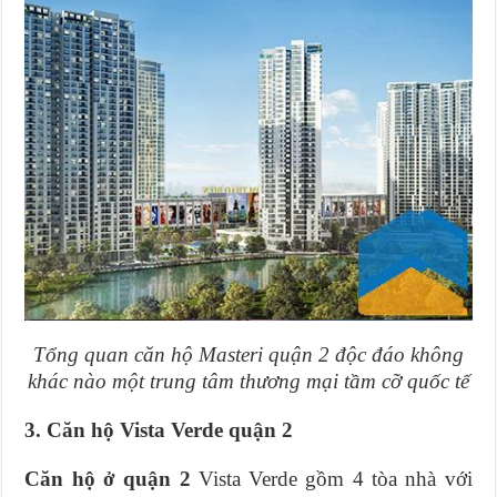
Tổng quan căn hộ Masteri quận 2 độc đáo không
khác nào một trung tâm thương mại tầm cỡ quốc tế
3. Căn hộ Vista Verde quận 2
Căn hộ ở quận 2
Vista Verde gồm 4 tòa nhà với