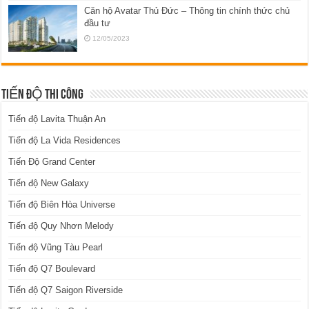
Căn hộ Avatar Thủ Đức – Thông tin chính thức chủ
đầu tư
12/05/2023
TIẾN ĐỘ THI CÔNG
Tiến độ Lavita Thuận An
Tiến độ La Vida Residences
Tiến Độ Grand Center
Tiến độ New Galaxy
Tiến độ Biên Hòa Universe
Tiến độ Quy Nhơn Melody
Tiến độ Vũng Tàu Pearl
Tiến độ Q7 Boulevard
Tiến độ Q7 Saigon Riverside