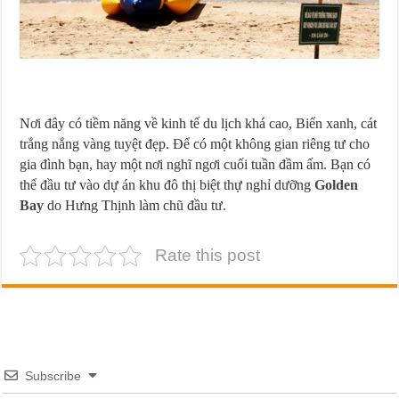
Nơi đây có tiềm năng về kinh tế du lịch khá cao, Biển xanh, cát
trắng nắng vàng tuyệt đẹp. Để có một không gian riêng tư cho
gia đình bạn, hay một nơi nghĩ ngơi cuối tuần đầm ấm. Bạn có
thể đầu tư vào dự án khu đô thị biệt thự nghỉ dưỡng
Golden
Bay
do Hưng Thịnh làm chũ đầu tư.
Rate this post
Subscribe