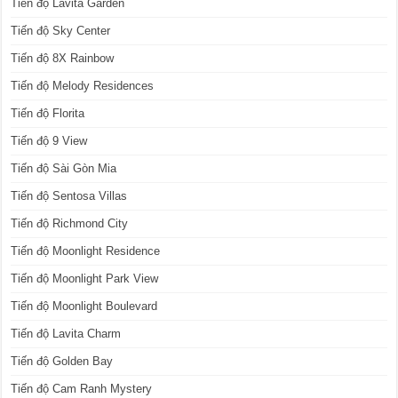
Tiến độ Lavita Garden
Tiến độ Sky Center
Tiến độ 8X Rainbow
Tiến độ Melody Residences
Tiến độ Florita
Tiến độ 9 View
Tiến độ Sài Gòn Mia
Tiến độ Sentosa Villas
Tiến độ Richmond City
Tiến độ Moonlight Residence
Tiến độ Moonlight Park View
Tiến độ Moonlight Boulevard
Tiến độ Lavita Charm
Tiến độ Golden Bay
Tiến độ Cam Ranh Mystery