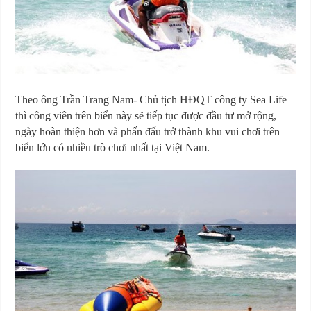
Theo ông Trần Trang Nam- Chủ tịch HĐQT công ty Sea Life
thì công viên trên biển này sẽ tiếp tục được đầu tư mở rộng,
ngày hoàn thiện hơn và phấn đấu trở thành khu vui chơi trên
biển lớn có nhiều trò chơi nhất tại Việt Nam.