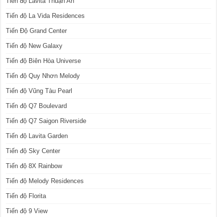
Tiến độ Lavita Thuận An
Tiến độ La Vida Residences
Tiến Độ Grand Center
Tiến độ New Galaxy
Tiến độ Biên Hòa Universe
Tiến độ Quy Nhơn Melody
Tiến độ Vũng Tàu Pearl
Tiến độ Q7 Boulevard
Tiến độ Q7 Saigon Riverside
Tiến độ Lavita Garden
Tiến độ Sky Center
Tiến độ 8X Rainbow
Tiến độ Melody Residences
Tiến độ Florita
Tiến độ 9 View