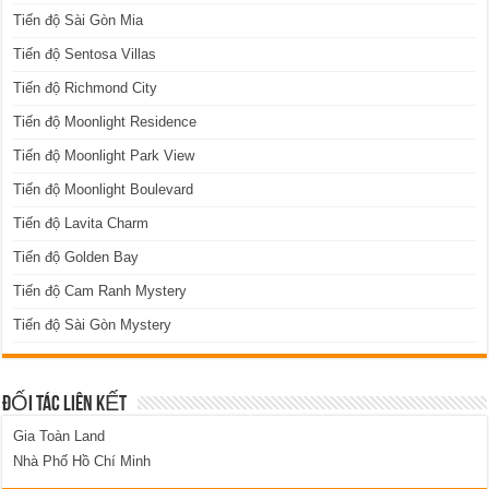
Tiến độ Sài Gòn Mia
Tiến độ Sentosa Villas
Tiến độ Richmond City
Tiến độ Moonlight Residence
Tiến độ Moonlight Park View
Tiến độ Moonlight Boulevard
Tiến độ Lavita Charm
Tiến độ Golden Bay
Tiến độ Cam Ranh Mystery
Tiến độ Sài Gòn Mystery
ĐỐI TÁC LIÊN KẾT
Gia Toàn Land
Nhà Phố Hồ Chí Minh