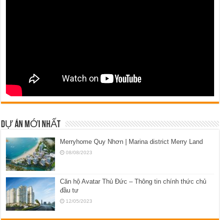
DỰ ÁN MỚI NHẤT
Merryhome Quy Nhơn | Marina district Merry Land
08/08/2023
Căn hộ Avatar Thủ Đức – Thông tin chính thức chủ
đầu tư
12/05/2023