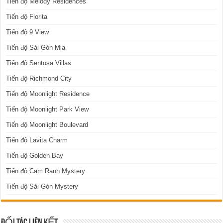
Tiến độ Melody Residences
Tiến độ Florita
Tiến độ 9 View
Tiến độ Sài Gòn Mia
Tiến độ Sentosa Villas
Tiến độ Richmond City
Tiến độ Moonlight Residence
Tiến độ Moonlight Park View
Tiến độ Moonlight Boulevard
Tiến độ Lavita Charm
Tiến độ Golden Bay
Tiến độ Cam Ranh Mystery
Tiến độ Sài Gòn Mystery
ĐỐI TÁC LIÊN KẾT