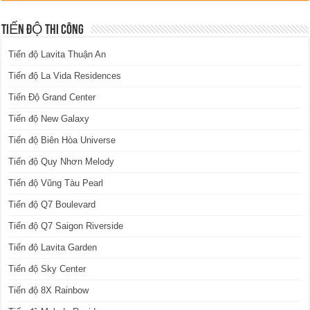
TIẾN ĐỘ THI CÔNG
Tiến độ Lavita Thuận An
Tiến độ La Vida Residences
Tiến Độ Grand Center
Tiến độ New Galaxy
Tiến độ Biên Hòa Universe
Tiến độ Quy Nhơn Melody
Tiến độ Vũng Tàu Pearl
Tiến độ Q7 Boulevard
Tiến độ Q7 Saigon Riverside
Tiến độ Lavita Garden
Tiến độ Sky Center
Tiến độ 8X Rainbow