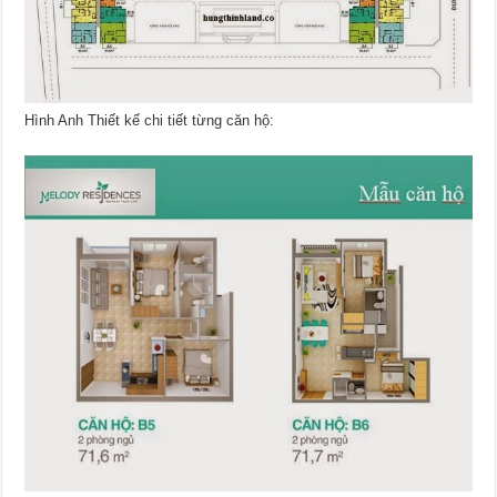
Hình Anh Thiết kế chi tiết từng căn hộ: