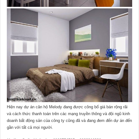
Hiện nay dự án căn hộ Melody đang được công bố giá bán rộng rãi
và cách thức thanh toán trên các mạng truyền thông và đội ngũ kinh
doanh bất động sản của công ty cũng đã và đang đem đến dự án đến
gần với tất cả mọi người.