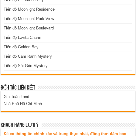
Tiến độ Moonlight Residence
Tiến độ Moonlight Park View
Tiến độ Moonlight Boulevard
Tiến độ Lavita Charm
Tiến độ Golden Bay
Tiến độ Cam Ranh Mystery
Tiến độ Sài Gòn Mystery
ĐỐI TÁC LIÊN KẾT
Gia Toàn Land
Nhà Phố Hồ Chí Minh
KHÁCH HÀNG LƯU Ý
Để có thông tin chính xác và trung thực nhất, đồng thời đảm bảo