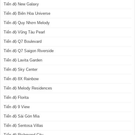
Tiến độ New Galaxy
Tiến độ Biên Hòa Universe
Tiến độ Quy Nhơn Melody
Tiến độ Vũng Tàu Pearl
Tiến độ Q7 Boulevard
Tiến độ Q7 Saigon Riverside
Tiến độ Lavita Garden
Tiến độ Sky Center
Tiến độ 8X Rainbow
Tiến độ Melody Residences
Tiến độ Florita
Tiến độ 9 View
Tiến độ Sài Gòn Mia
Tiến độ Sentosa Villas
Tiến độ Richmond City