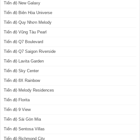
Tiến độ New Galaxy
Tiến độ Biên Hòa Universe
Tiến độ Quy Nhơn Melody
Tiến độ Vũng Tàu Pearl
Tiến độ Q7 Boulevard
Tiến độ Q7 Saigon Riverside
Tiến độ Lavita Garden
Tiến độ Sky Center
Tiến độ 8X Rainbow
Tiến độ Melody Residences
Tiến độ Florita
Tiến độ 9 View
Tiến độ Sài Gòn Mia
Tiến độ Sentosa Villas
Tiến độ Richmond City