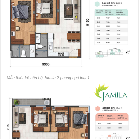
Mẫu thiết kế căn hộ Jamila 2 phòng ngủ loại 1