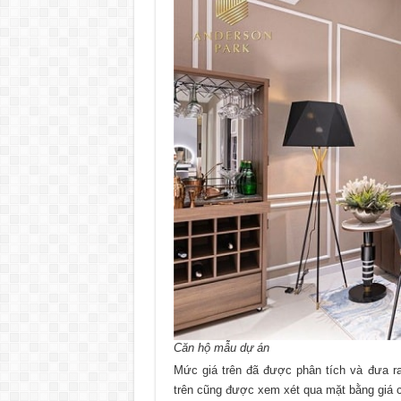
Căn hộ mẫu dự án
Mức giá trên đã được phân tích và đưa 
trên cũng được xem xét qua mặt bằng giá 