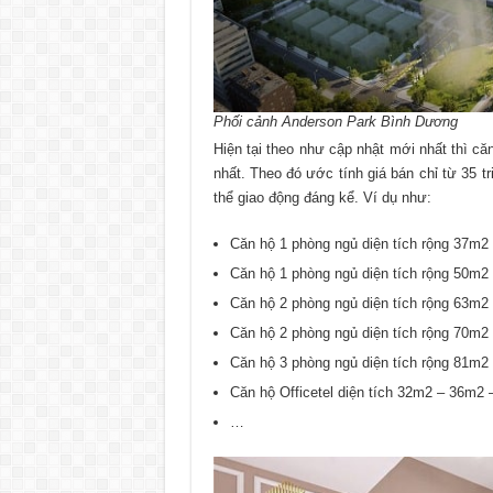
Phối cảnh Anderson Park Bình Dương
Hiện tại theo như cập nhật mới nhất thì că
nhất. Theo đó ước tính giá bán chỉ từ 35
thể giao động đáng kể. Ví dụ như:
Căn hộ 1 phòng ngủ diện tích rộng 37m2 
Căn hộ 1 phòng ngủ diện tích rộng 50m2 
Căn hộ 2 phòng ngủ diện tích rộng 63m2 
Căn hộ 2 phòng ngủ diện tích rộng 70m2 
Căn hộ 3 phòng ngủ diện tích rộng 81m2
Căn hộ Officetel diện tích 32m2 – 36m2 
…