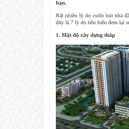
bạn.
Rất nhiều lý do cuốn hút nhà đ
đây là 7 lý do tiêu biểu đem lại 
1. Mật độ xây dựng thấp