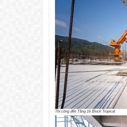
Thi công đến Tầng 16 Block Tropical