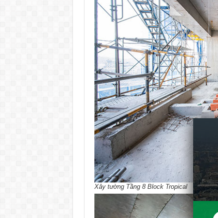
Xây tường Tầng 8 Block Tropical