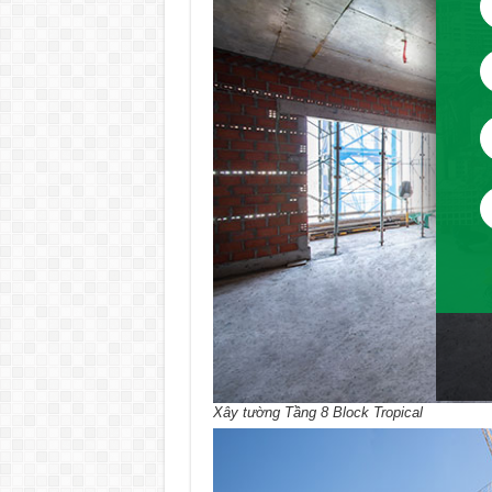
Xây tường Tầng 8 Block Tropical