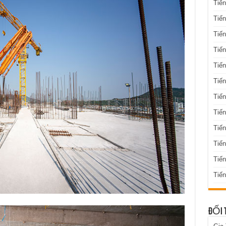
Tiến
Tiến
Tiến
Tiến
Tiến
Tiến
Tiến
Tiến
Tiến
Tiế
Tiế
Tiến
ĐỐI 