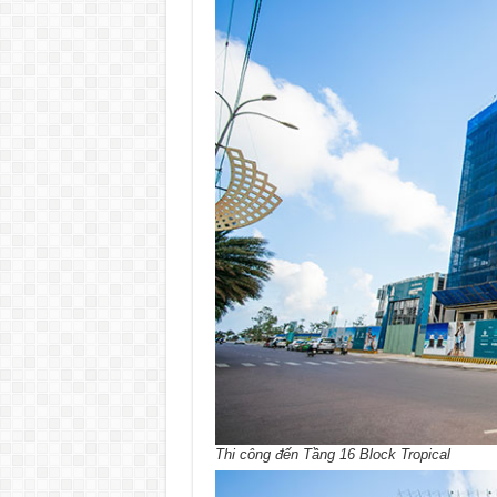
Thi công đến Tầng 16 Block Tropical