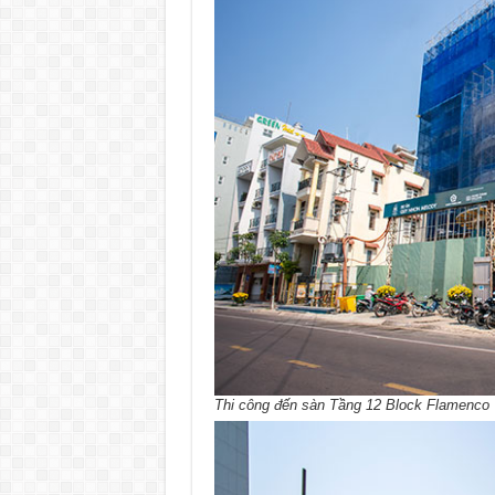
Thi công đến sàn Tầng 12 Block Flamenco