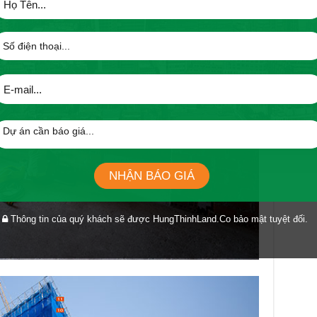
NHẬN BÁO GIÁ
Thông tin của quý khách sẽ được HungThinhLand.Co bảo mật tuyệt đối.