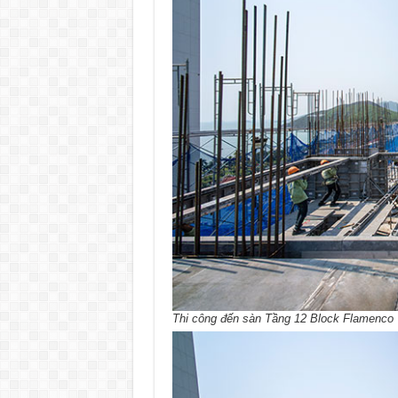
Thi công đến sàn Tầng 12 Block Flamenco