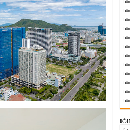
Tiến
Tiến
Tiến
Tiến
Tiến
Tiến
Tiến
Tiến
Tiến
Tiế
Tiế
Tiến
ĐỐI 