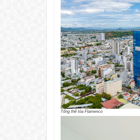
Tổng thể tòa Flamenco