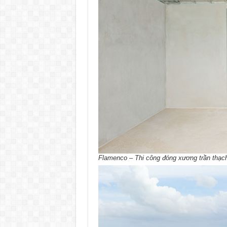
Flamenco – Thi công đóng xương trần thạc