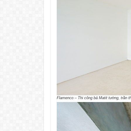
Flamenco – Thi công bả Matit tường, trần t