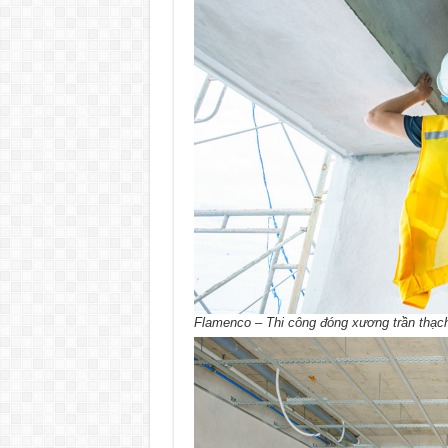
Flamenco – Thi công đóng xương trần thạc