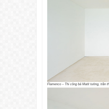
Flamenco – Thi công bả Matit tường, trần t