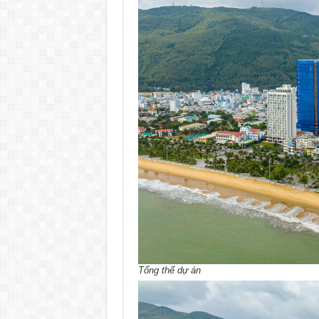
Tổng thể dự án