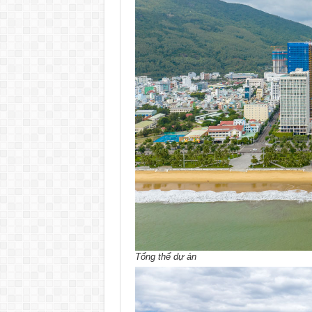
Tổng thể dự án