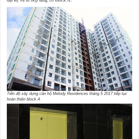
Tiến độ xây dựng căn hộ Melody Residences tháng 5 2017 tiếp tục
hoàn thiện block A