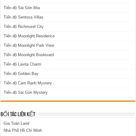
Tiến độ Sài Gòn Mia
Tiến độ Sentosa Villas
Tiến độ Richmond City
Tiến độ Moonlight Residence
Tiến độ Moonlight Park View
Tiến độ Moonlight Boulevard
Tiến độ Lavita Charm
Tiến độ Golden Bay
Tiến độ Cam Ranh Mystery
Tiến độ Sài Gòn Mystery
ĐỐI TÁC LIÊN KẾT
Gia Toàn Land
Nhà Phố Hồ Chí Minh