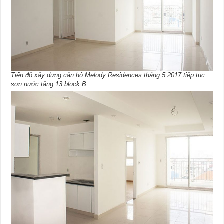
Tiến độ xây dựng căn hộ Melody Residences tháng 5 2017 tiếp tục
sơn nước tầng 13 block B