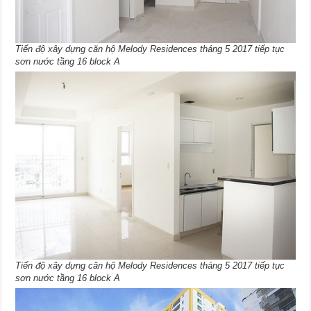
Tiến độ xây dựng căn hộ Melody Residences tháng 5 2017 tiếp tục
sơn nước tầng 16 block A
Tiến độ xây dựng căn hộ Melody Residences tháng 5 2017 tiếp tục
sơn nước tầng 16 block A