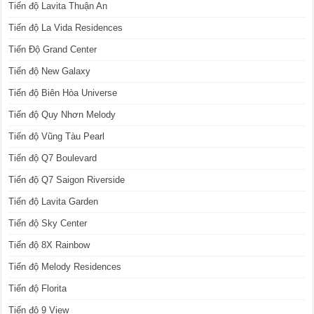
Tiến độ Lavita Thuận An
Tiến độ La Vida Residences
Tiến Độ Grand Center
Tiến độ New Galaxy
Tiến độ Biên Hòa Universe
Tiến độ Quy Nhơn Melody
Tiến độ Vũng Tàu Pearl
Tiến độ Q7 Boulevard
Tiến độ Q7 Saigon Riverside
Tiến độ Lavita Garden
Tiến độ Sky Center
Tiến độ 8X Rainbow
Tiến độ Melody Residences
Tiến độ Florita
Tiến độ 9 View