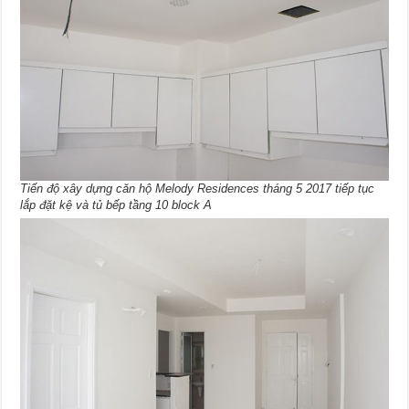
Tiến độ xây dựng căn hộ Melody Residences tháng 5 2017 tiếp tục
lắp đặt kệ và tủ bếp tầng 10 block A