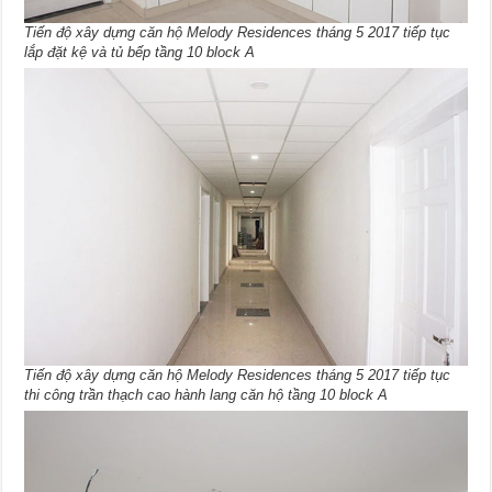
Tiến độ xây dựng căn hộ Melody Residences tháng 5 2017 tiếp tục
lắp đặt kệ và tủ bếp tầng 10 block A
Tiến độ xây dựng căn hộ Melody Residences tháng 5 2017 tiếp tục
thi công trần thạch cao hành lang căn hộ tầng 10 block A