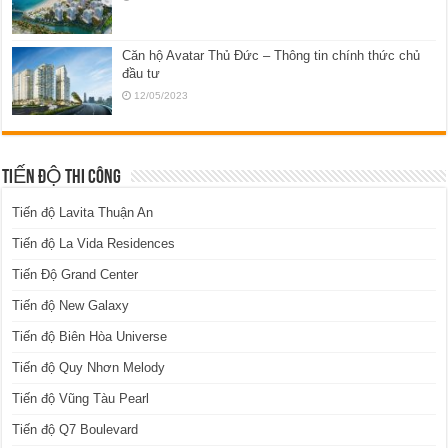
Căn hộ Avatar Thủ Đức – Thông tin chính thức chủ
đầu tư
12/05/2023
TIẾN ĐỘ THI CÔNG
Tiến độ Lavita Thuận An
Tiến độ La Vida Residences
Tiến Độ Grand Center
Tiến độ New Galaxy
Tiến độ Biên Hòa Universe
Tiến độ Quy Nhơn Melody
Tiến độ Vũng Tàu Pearl
Tiến độ Q7 Boulevard