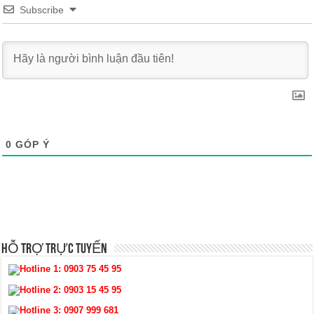
Subscribe
0
GÓP Ý
HỖ TRỢ TRỰC TUYẾN
Hotline 1:
0903 75 45 95
Hotline 2:
0903 15 45 95
Hotline 3:
0907 999 681