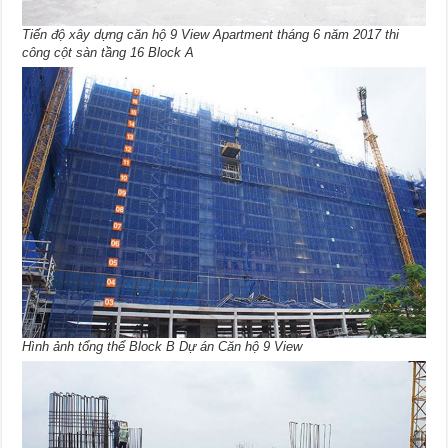
Tiến độ xây dựng căn hộ 9 View Apartment tháng 6 năm 2017 thi
công cột sàn tầng 16 Block A
Hình ảnh tổng thể Block B Dự án Căn hộ 9 View