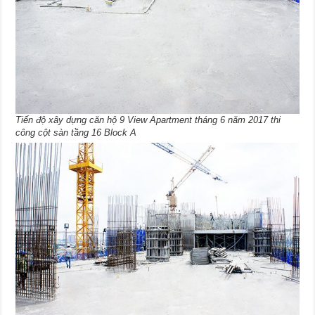
Tiến độ xây dựng căn hộ 9 View Apartment tháng 6 năm 2017 thi
công cột sàn tầng 16 Block A