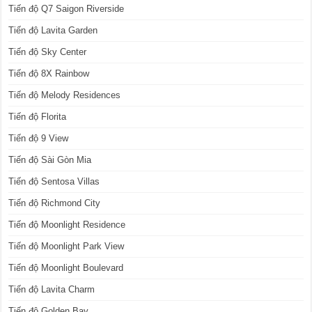
Tiến độ Q7 Saigon Riverside
Tiến độ Lavita Garden
Tiến độ Sky Center
Tiến độ 8X Rainbow
Tiến độ Melody Residences
Tiến độ Florita
Tiến độ 9 View
Tiến độ Sài Gòn Mia
Tiến độ Sentosa Villas
Tiến độ Richmond City
Tiến độ Moonlight Residence
Tiến độ Moonlight Park View
Tiến độ Moonlight Boulevard
Tiến độ Lavita Charm
Tiến độ Golden Bay