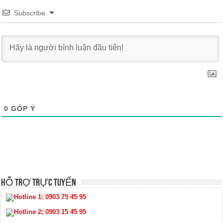
Subscribe
0
GÓP Ý
HỖ TRỢ TRỰC TUYẾN
Hotline 1:
0903 75 45 95
Hotline 2:
0903 15 45 95