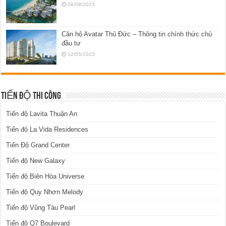
08/08/2023
Căn hộ Avatar Thủ Đức – Thông tin chính thức chủ
đầu tư
12/05/2023
TIẾN ĐỘ THI CÔNG
Tiến độ Lavita Thuận An
Tiến độ La Vida Residences
Tiến Độ Grand Center
Tiến độ New Galaxy
Tiến độ Biên Hòa Universe
Tiến độ Quy Nhơn Melody
Tiến độ Vũng Tàu Pearl
Tiến độ Q7 Boulevard