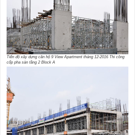
Tiến độ xây dựng căn hộ 9 View Apartment tháng 12-2016 Thi công
cốp pha sàn tầng 2 Block A