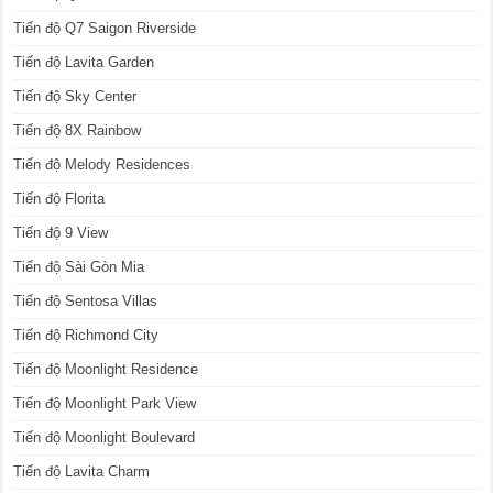
Tiến độ Q7 Saigon Riverside
Tiến độ Lavita Garden
Tiến độ Sky Center
Tiến độ 8X Rainbow
Tiến độ Melody Residences
Tiến độ Florita
Tiến độ 9 View
Tiến độ Sài Gòn Mia
Tiến độ Sentosa Villas
Tiến độ Richmond City
Tiến độ Moonlight Residence
Tiến độ Moonlight Park View
Tiến độ Moonlight Boulevard
Tiến độ Lavita Charm