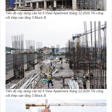
Tiến độ xây dựng căn hộ 9 View Apartment tháng 12-2016 Thi công
cốt thép sàn tầng 3 Block B.
Tiến độ xây dựng căn hộ 9 View Apartment tháng 12-2016 Thi công
cốt thép sàn tầng 3 Block B.