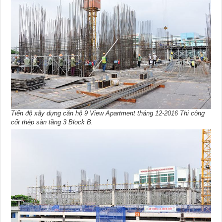
Tiến độ xây dựng căn hộ 9 View Apartment tháng 12-2016 Thi công
cốt thép sàn tầng 3 Block B.