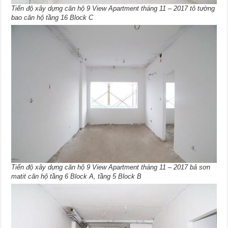
Tiến độ xây dựng căn hộ 9 View Apartment tháng 11 – 2017 tô tường
bao căn hộ tầng 16 Block C
Tiến độ xây dựng căn hộ 9 View Apartment tháng 11 – 2017 bả sơn
matit căn hộ tầng 6 Block A, tầng 5 Block B