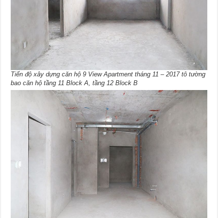
Tiến độ xây dựng căn hộ 9 View Apartment tháng 11 – 2017 tô tường
bao căn hộ tầng 11 Block A, tầng 12 Block B