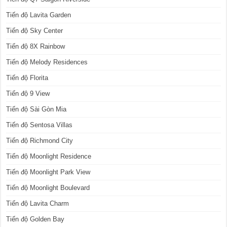
Tiến độ Lavita Garden
Tiến độ Sky Center
Tiến độ 8X Rainbow
Tiến độ Melody Residences
Tiến độ Florita
Tiến độ 9 View
Tiến độ Sài Gòn Mia
Tiến độ Sentosa Villas
Tiến độ Richmond City
Tiến độ Moonlight Residence
Tiến độ Moonlight Park View
Tiến độ Moonlight Boulevard
Tiến độ Lavita Charm
Tiến độ Golden Bay