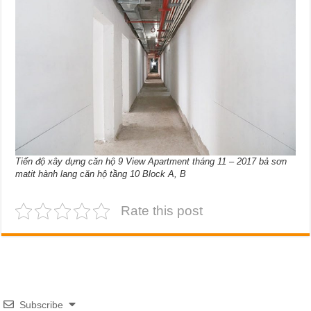
Tiến độ xây dựng căn hộ 9 View Apartment tháng 11 – 2017 bả sơn
matit hành lang căn hộ tầng 10 Block A, B
Rate this post
Subscribe