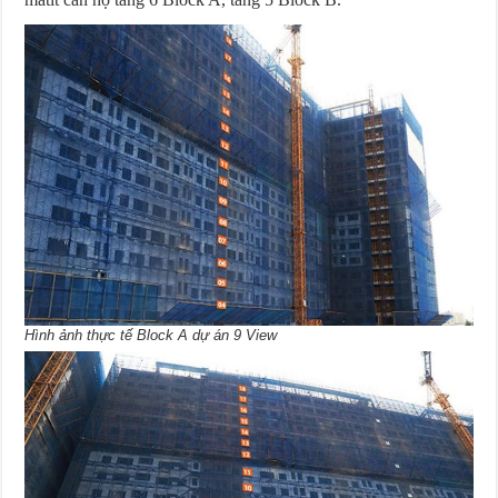
Hình ảnh thực tế Block A dự án 9 View