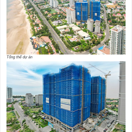
Tổng thể dự án