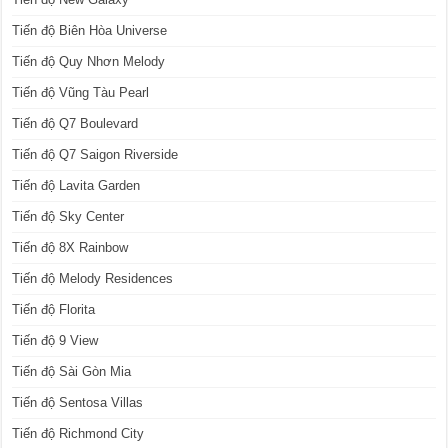
Tiến độ Biên Hòa Universe
Tiến độ Quy Nhơn Melody
Tiến độ Vũng Tàu Pearl
Tiến độ Q7 Boulevard
Tiến độ Q7 Saigon Riverside
Tiến độ Lavita Garden
Tiến độ Sky Center
Tiến độ 8X Rainbow
Tiến độ Melody Residences
Tiến độ Florita
Tiến độ 9 View
Tiến độ Sài Gòn Mia
Tiến độ Sentosa Villas
Tiến độ Richmond City