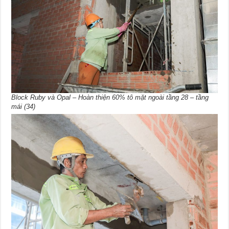
Block Ruby và Opal – Hoàn thiện 60% tô mặt ngoài tầng 28 – tầng
mái (34)