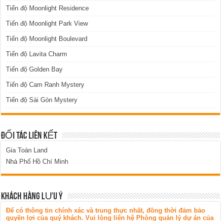
Tiến độ Moonlight Residence
Tiến độ Moonlight Park View
Tiến độ Moonlight Boulevard
Tiến độ Lavita Charm
Tiến độ Golden Bay
Tiến độ Cam Ranh Mystery
Tiến độ Sài Gòn Mystery
ĐỐI TÁC LIÊN KẾT
Gia Toàn Land
Nhà Phố Hồ Chí Minh
KHÁCH HÀNG LƯU Ý
Để có thông tin chính xác và trung thực nhất, đồng thời đảm bảo
quyền lợi của quý khách. Vui lòng liên hệ Phòng quản lý dự án của