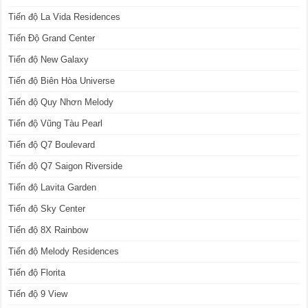
Tiến độ La Vida Residences
Tiến Độ Grand Center
Tiến độ New Galaxy
Tiến độ Biên Hòa Universe
Tiến độ Quy Nhơn Melody
Tiến độ Vũng Tàu Pearl
Tiến độ Q7 Boulevard
Tiến độ Q7 Saigon Riverside
Tiến độ Lavita Garden
Tiến độ Sky Center
Tiến độ 8X Rainbow
Tiến độ Melody Residences
Tiến độ Florita
Tiến độ 9 View