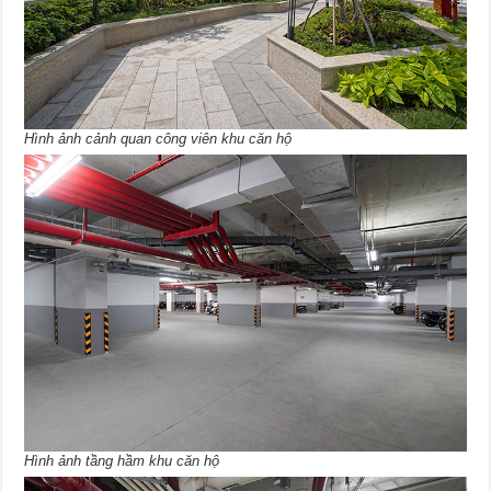
Hình ảnh cảnh quan công viên khu căn hộ
Hình ảnh tầng hầm khu căn hộ