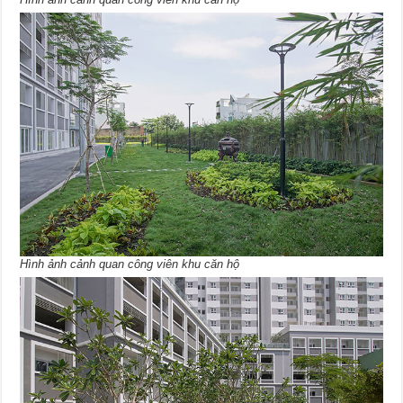
Hình ảnh cảnh quan công viên khu căn hộ