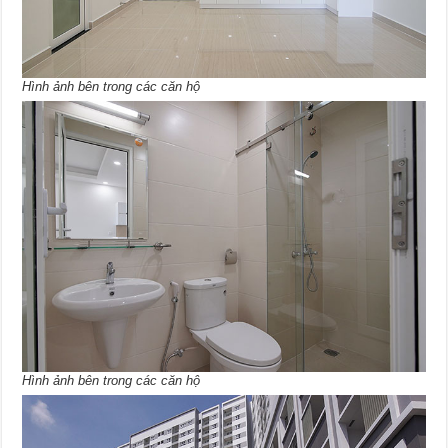
Hình ảnh bên trong các căn hộ
Hình ảnh bên trong các căn hộ