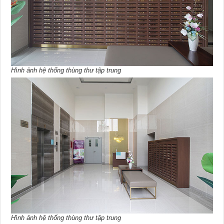
Hình ảnh hệ thống thùng thư tập trung
Hình ảnh hệ thống thùng thư tập trung