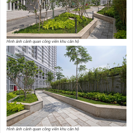
Hình ảnh cảnh quan công viên khu căn hộ
Hình ảnh cảnh quan công viên khu căn hộ