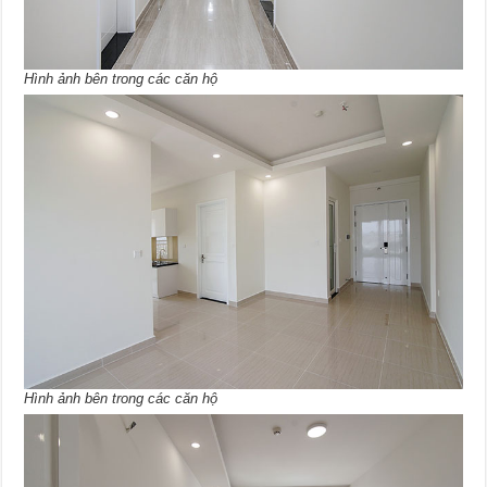
Hình ảnh bên trong các căn hộ
Hình ảnh bên trong các căn hộ