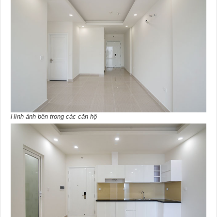
Hình ảnh bên trong các căn hộ