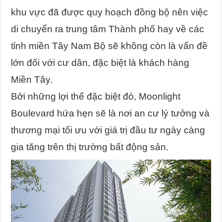
khu vực đã được quy hoạch đồng bộ nên việc
di chuyển ra trung tâm Thành phố hay về các
tỉnh miền Tây Nam Bộ sẽ không còn là vấn đề
lớn đối với cư dân, đặc biệt là khách hàng
Miền Tây.
Bởi những lợi thế đặc biệt đó, Moonlight
Boulevard hứa hẹn sẽ là nơi an cư lý tưởng và
thương mại tối ưu với giá trị đầu tư ngày càng
gia tăng trên thị trường bất động sản.