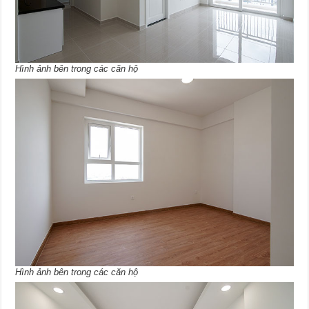
Hình ảnh bên trong các căn hộ
Hình ảnh bên trong các căn hộ