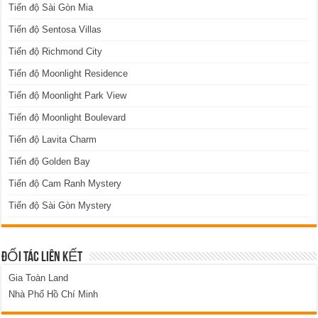
Tiến độ Sài Gòn Mia
Tiến độ Sentosa Villas
Tiến độ Richmond City
Tiến độ Moonlight Residence
Tiến độ Moonlight Park View
Tiến độ Moonlight Boulevard
Tiến độ Lavita Charm
Tiến độ Golden Bay
Tiến độ Cam Ranh Mystery
Tiến độ Sài Gòn Mystery
ĐỐI TÁC LIÊN KẾT
Gia Toàn Land
Nhà Phố Hồ Chí Minh