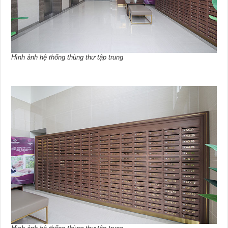
Hình ảnh hệ thống thùng thư tập trung