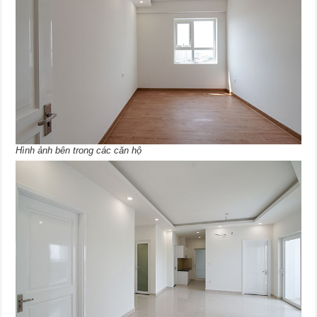
Hình ảnh bên trong các căn hộ