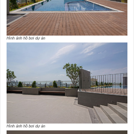
Hình ảnh hồ bơi dự án
Hình ảnh hồ bơi dự án