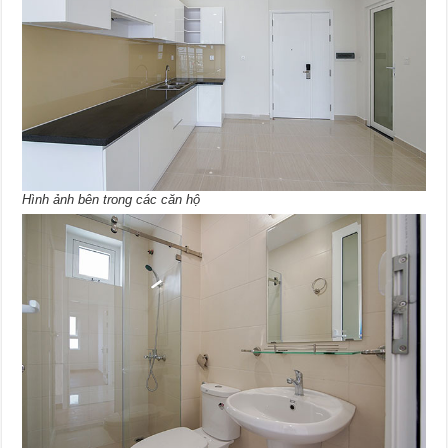
Hình ảnh bên trong các căn hộ