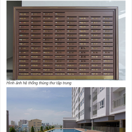
Hình ảnh hệ thống thùng thư tập trung