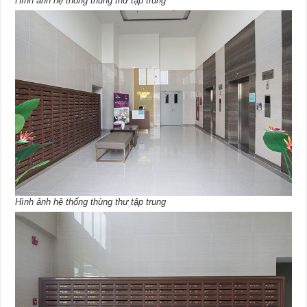
Hình ảnh hệ thống thùng thư tập trung
Hình ảnh hệ thống thùng thư tập trung