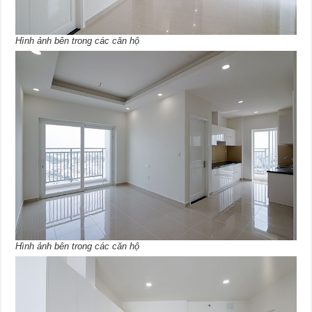
Hình ảnh bên trong các căn hộ
Hình ảnh bên trong các căn hộ