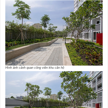
Hình ảnh cảnh quan công viên khu căn hộ