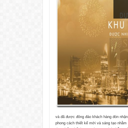
và đã được đông đảo khách hàng đón nhận.
phong cách thiết kế mới và sáng tạo nhằm