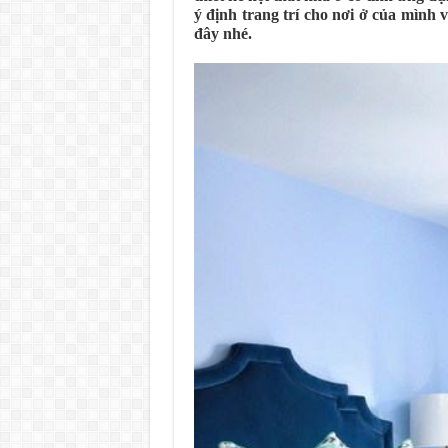
ý định trang trí cho nơi ở của mình
đây nhé.