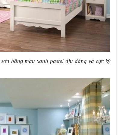
 sơn bằng màu xanh pastel dịu dàng và cực kỳ