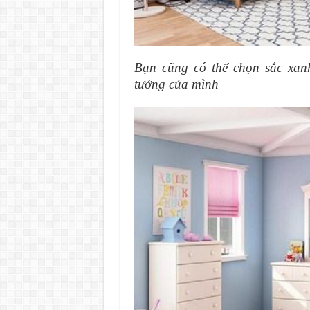
Bạn cũng có thể chọn sắc xan
tưởng của mình