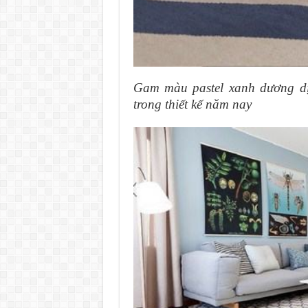
Gam màu pastel xanh dương d
trong thiết kế năm nay