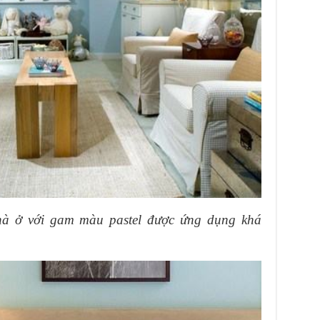
 nhà ở với gam màu pastel được ứng dụng khá