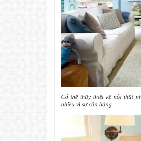
Có thể thấy thiết kế nội thất
nhiều vì sự cân bằng