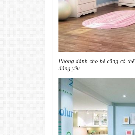
Phòng dành cho bé cũng có thể
đáng yêu