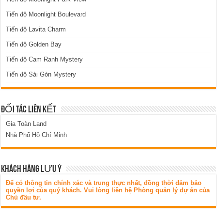
Tiến độ Moonlight Boulevard
Tiến độ Lavita Charm
Tiến độ Golden Bay
Tiến độ Cam Ranh Mystery
Tiến độ Sài Gòn Mystery
ĐỐI TÁC LIÊN KẾT
Gia Toàn Land
Nhà Phố Hồ Chí Minh
KHÁCH HÀNG LƯU Ý
Để có thông tin chính xác và trung thực nhất, đồng thời đảm bảo
quyền lợi của quý khách. Vui lòng liên hệ Phòng quản lý dự án của
Chủ đầu tư.