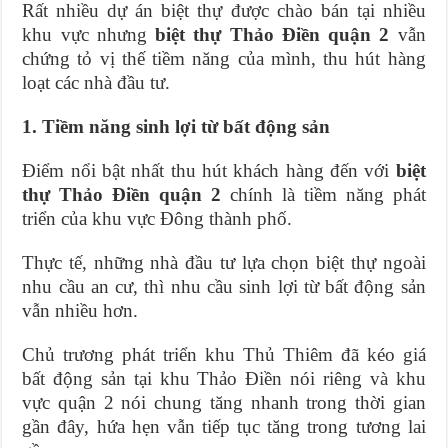
Rất nhiều dự án biệt thự được chào bán tại nhiều
khu vực nhưng
biệt thự Thảo Điền quận 2
vẫn
chứng tỏ vị thế tiềm năng của mình, thu hút hàng
loạt các nhà đầu tư.
1. Tiềm năng sinh lợi từ bất động sản
Điểm nổi bật nhất thu hút khách hàng đến với
biệt
thự Thảo Điền quận 2
chính là tiềm năng phát
triển của khu vực Đông thành phố.
Thực tế, những nhà đầu tư lựa chọn biệt thự ngoài
nhu cầu an cư, thì nhu cầu sinh lợi từ bất động sản
vẫn nhiều hơn.
Chủ trương phát triển khu Thủ Thiêm đã kéo giá
bất động sản tại khu Thảo Điền nói riêng và khu
vực quận 2 nói chung tăng nhanh trong thời gian
gần đây, hứa hẹn vẫn tiếp tục tăng trong tương lai