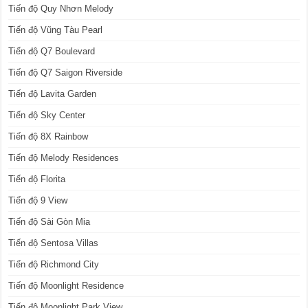
Tiến độ Quy Nhơn Melody
Tiến độ Vũng Tàu Pearl
Tiến độ Q7 Boulevard
Tiến độ Q7 Saigon Riverside
Tiến độ Lavita Garden
Tiến độ Sky Center
Tiến độ 8X Rainbow
Tiến độ Melody Residences
Tiến độ Florita
Tiến độ 9 View
Tiến độ Sài Gòn Mia
Tiến độ Sentosa Villas
Tiến độ Richmond City
Tiến độ Moonlight Residence
Tiến độ Moonlight Park View