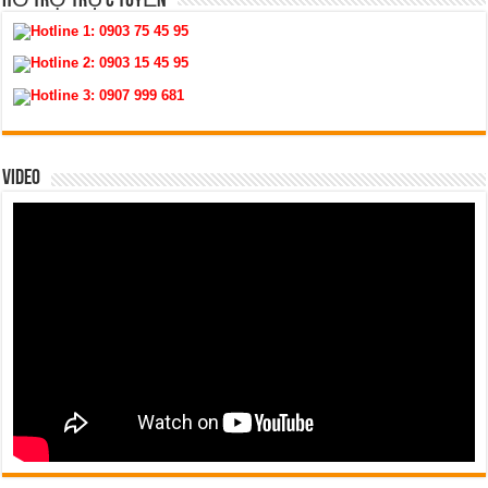
HỖ TRỢ TRỰC TUYẾN
Hotline 1:
0903 75 45 95
Hotline 2:
0903 15 45 95
Hotline 3:
0907 999 681
VIDEO