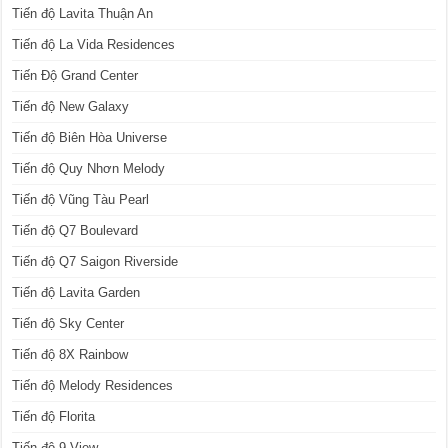
Tiến độ Lavita Thuận An
Tiến độ La Vida Residences
Tiến Độ Grand Center
Tiến độ New Galaxy
Tiến độ Biên Hòa Universe
Tiến độ Quy Nhơn Melody
Tiến độ Vũng Tàu Pearl
Tiến độ Q7 Boulevard
Tiến độ Q7 Saigon Riverside
Tiến độ Lavita Garden
Tiến độ Sky Center
Tiến độ 8X Rainbow
Tiến độ Melody Residences
Tiến độ Florita
Tiến độ 9 View