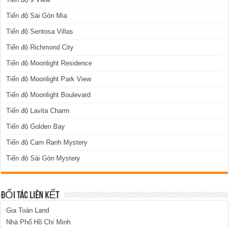
Tiến độ Sài Gòn Mia
Tiến độ Sentosa Villas
Tiến độ Richmond City
Tiến độ Moonlight Residence
Tiến độ Moonlight Park View
Tiến độ Moonlight Boulevard
Tiến độ Lavita Charm
Tiến độ Golden Bay
Tiến độ Cam Ranh Mystery
Tiến độ Sài Gòn Mystery
ĐỐI TÁC LIÊN KẾT
Gia Toàn Land
Nhà Phố Hồ Chí Minh