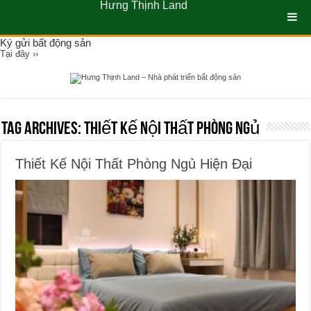
Hưng Thịnh Land
Ký gửi bất động sản
Tại đây ››
Tag Archives:
Thiết Kế Nội Thất Phòng Ngủ
Thiết Kế Nội Thất Phòng Ngủ Hiện Đại