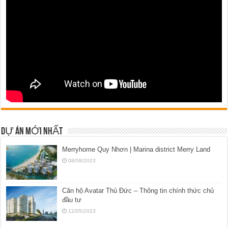
DỰ ÁN MỚI NHẤT
Merryhome Quy Nhơn | Marina district Merry Land
08/08/2023
Căn hộ Avatar Thủ Đức – Thông tin chính thức chủ
đầu tư
12/05/2023