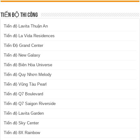
TIẾN ĐỘ THI CÔNG
Tiến độ Lavita Thuận An
Tiến độ La Vida Residences
Tiến Độ Grand Center
Tiến độ New Galaxy
Tiến độ Biên Hòa Universe
Tiến độ Quy Nhơn Melody
Tiến độ Vũng Tàu Pearl
Tiến độ Q7 Boulevard
Tiến độ Q7 Saigon Riverside
Tiến độ Lavita Garden
Tiến độ Sky Center
Tiến độ 8X Rainbow