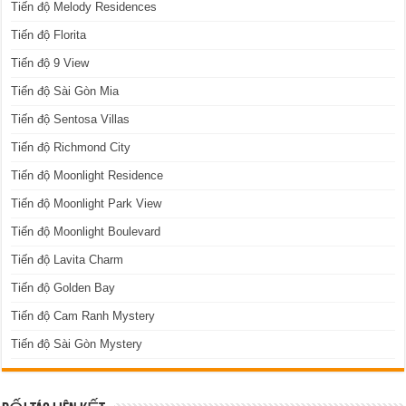
Tiến độ Melody Residences
Tiến độ Florita
Tiến độ 9 View
Tiến độ Sài Gòn Mia
Tiến độ Sentosa Villas
Tiến độ Richmond City
Tiến độ Moonlight Residence
Tiến độ Moonlight Park View
Tiến độ Moonlight Boulevard
Tiến độ Lavita Charm
Tiến độ Golden Bay
Tiến độ Cam Ranh Mystery
Tiến độ Sài Gòn Mystery