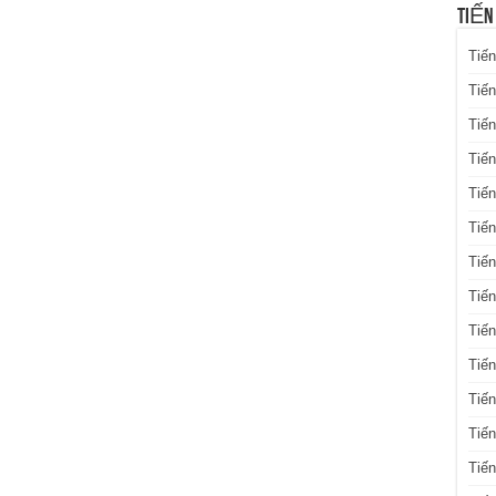
TIẾN
Tiến
Tiến
Tiến
Tiế
Tiến
Tiế
Tiến
Tiến
Tiến
Tiến
Tiến
Tiế
Tiế