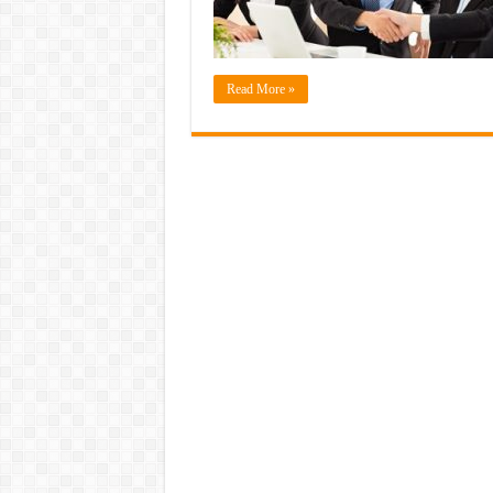
Read More »