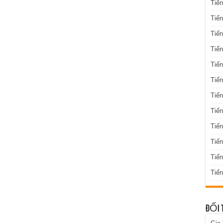
Tiến
Tiến
Tiến
Tiến
Tiến
Tiến
Tiến
Tiến
Tiến
Tiế
Tiế
Tiến
ĐỐI 