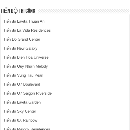
TIẾN ĐỘ THI CÔNG
Tiến độ Lavita Thuận An
Tiến độ La Vida Residences
Tiến Độ Grand Center
Tiến độ New Galaxy
Tiến độ Biên Hòa Universe
Tiến độ Quy Nhơn Melody
Tiến độ Vũng Tàu Pearl
Tiến độ Q7 Boulevard
Tiến độ Q7 Saigon Riverside
Tiến độ Lavita Garden
Tiến độ Sky Center
Tiến độ 8X Rainbow
Tiến độ Melody Residences