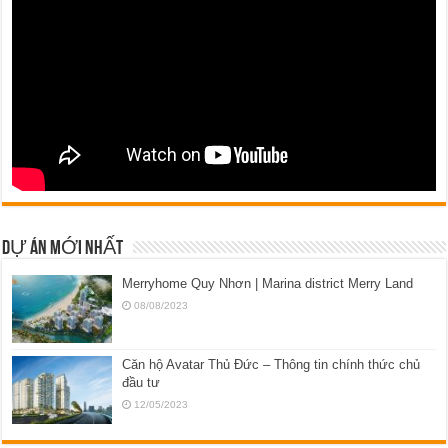
DỰ ÁN MỚI NHẤT
Merryhome Quy Nhơn | Marina district Merry Land
08/08/2023
Căn hộ Avatar Thủ Đức – Thông tin chính thức chủ
đầu tư
12/05/2023