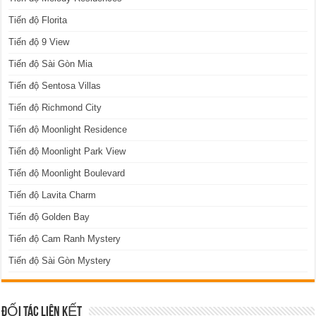
Tiến độ Florita
Tiến độ 9 View
Tiến độ Sài Gòn Mia
Tiến độ Sentosa Villas
Tiến độ Richmond City
Tiến độ Moonlight Residence
Tiến độ Moonlight Park View
Tiến độ Moonlight Boulevard
Tiến độ Lavita Charm
Tiến độ Golden Bay
Tiến độ Cam Ranh Mystery
Tiến độ Sài Gòn Mystery
ĐỐI TÁC LIÊN KẾT