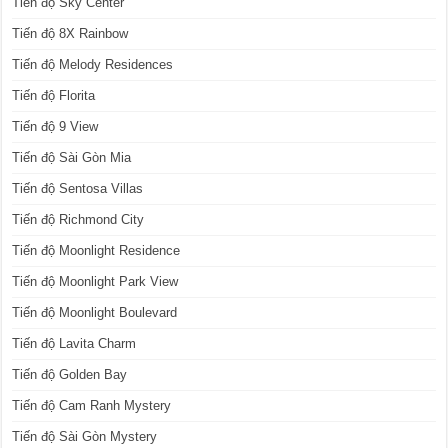
Tiến độ Sky Center
Tiến độ 8X Rainbow
Tiến độ Melody Residences
Tiến độ Florita
Tiến độ 9 View
Tiến độ Sài Gòn Mia
Tiến độ Sentosa Villas
Tiến độ Richmond City
Tiến độ Moonlight Residence
Tiến độ Moonlight Park View
Tiến độ Moonlight Boulevard
Tiến độ Lavita Charm
Tiến độ Golden Bay
Tiến độ Cam Ranh Mystery
Tiến độ Sài Gòn Mystery