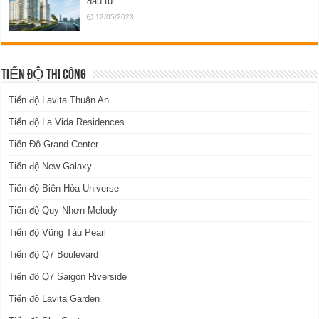
đầu tư
12/05/2023
TIẾN ĐỘ THI CÔNG
Tiến độ Lavita Thuận An
Tiến độ La Vida Residences
Tiến Độ Grand Center
Tiến độ New Galaxy
Tiến độ Biên Hòa Universe
Tiến độ Quy Nhơn Melody
Tiến độ Vũng Tàu Pearl
Tiến độ Q7 Boulevard
Tiến độ Q7 Saigon Riverside
Tiến độ Lavita Garden