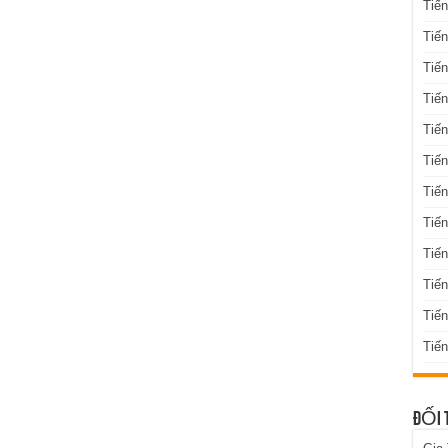
Tiến
Tiến
Tiến
Tiến
Tiến
Tiến
Tiến
Tiến
Tiến
Tiế
Tiế
Tiến
ĐỐI 