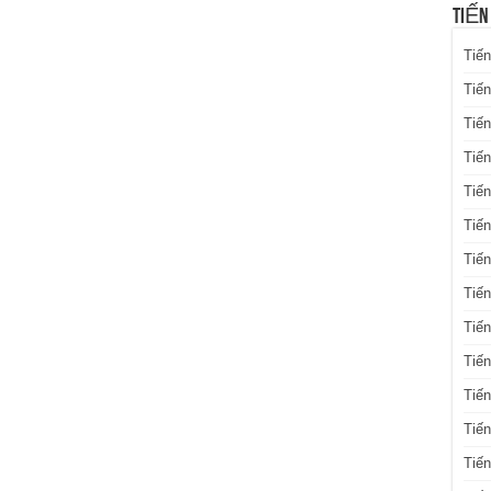
TIẾN
Tiến
Tiến
Tiến
Tiế
Tiến
Tiế
Tiến
Tiến
Tiến
Tiến
Tiến
Tiế
Tiế