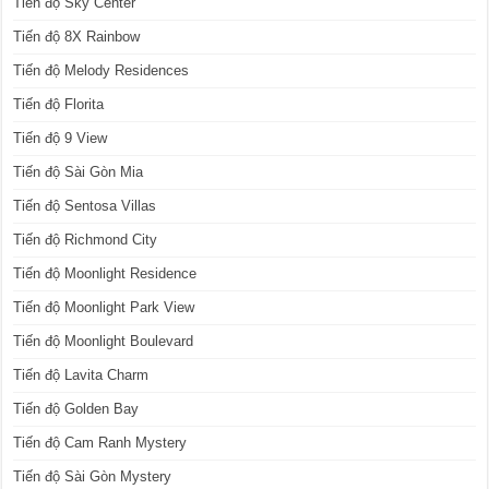
Tiến độ Sky Center
Tiến độ 8X Rainbow
Tiến độ Melody Residences
Tiến độ Florita
Tiến độ 9 View
Tiến độ Sài Gòn Mia
Tiến độ Sentosa Villas
Tiến độ Richmond City
Tiến độ Moonlight Residence
Tiến độ Moonlight Park View
Tiến độ Moonlight Boulevard
Tiến độ Lavita Charm
Tiến độ Golden Bay
Tiến độ Cam Ranh Mystery
Tiến độ Sài Gòn Mystery