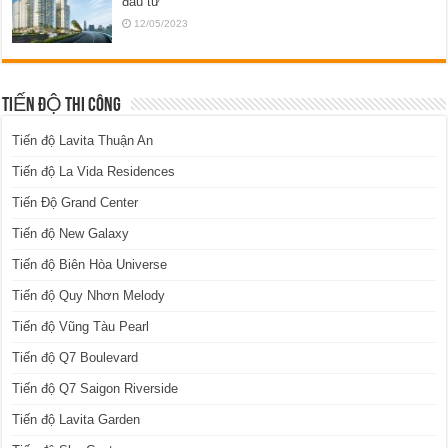
đầu tư
12/05/2023
TIẾN ĐỘ THI CÔNG
Tiến độ Lavita Thuận An
Tiến độ La Vida Residences
Tiến Độ Grand Center
Tiến độ New Galaxy
Tiến độ Biên Hòa Universe
Tiến độ Quy Nhơn Melody
Tiến độ Vũng Tàu Pearl
Tiến độ Q7 Boulevard
Tiến độ Q7 Saigon Riverside
Tiến độ Lavita Garden