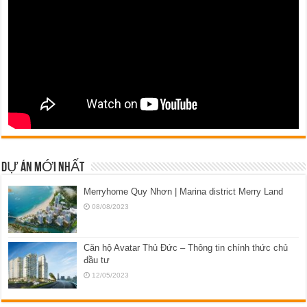
DỰ ÁN MỚI NHẤT
Merryhome Quy Nhơn | Marina district Merry Land
08/08/2023
Căn hộ Avatar Thủ Đức – Thông tin chính thức chủ
đầu tư
12/05/2023