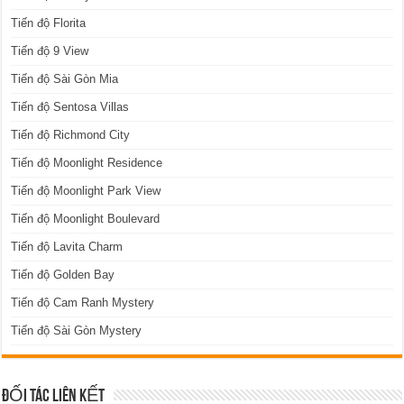
Tiến độ Florita
Tiến độ 9 View
Tiến độ Sài Gòn Mia
Tiến độ Sentosa Villas
Tiến độ Richmond City
Tiến độ Moonlight Residence
Tiến độ Moonlight Park View
Tiến độ Moonlight Boulevard
Tiến độ Lavita Charm
Tiến độ Golden Bay
Tiến độ Cam Ranh Mystery
Tiến độ Sài Gòn Mystery
ĐỐI TÁC LIÊN KẾT