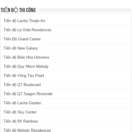
TIẾN ĐỘ THI CÔNG
Tiến độ Lavita Thuận An
Tiến độ La Vida Residences
Tiến Độ Grand Center
Tiến độ New Galaxy
Tiến độ Biên Hòa Universe
Tiến độ Quy Nhơn Melody
Tiến độ Vũng Tàu Pearl
Tiến độ Q7 Boulevard
Tiến độ Q7 Saigon Riverside
Tiến độ Lavita Garden
Tiến độ Sky Center
Tiến độ 8X Rainbow
Tiến độ Melody Residences